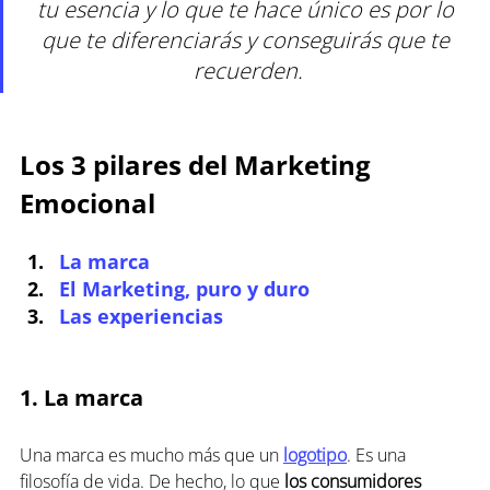
tu esencia y lo que te hace único es por lo 
que te diferenciarás y conseguirás que te 
recuerden.
Los 3 pilares del Marketing 
Emocional
La marca
El Marketing, puro y duro
Las experiencias 
1. La marca
Una marca es mucho más que un 
logotipo
. Es una 
filosofía de vida. De hecho, lo que 
los consumidores 