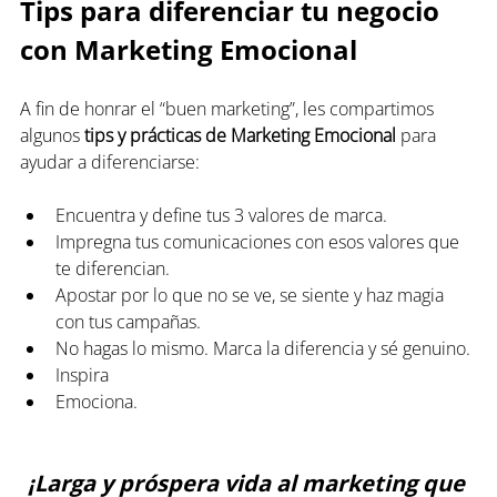
Tips para diferenciar tu negocio 
con Marketing Emocional
A fin de honrar el “buen marketing”, les compartimos 
algunos 
tips y prácticas
de Marketing Emocional
 para 
ayudar a diferenciarse:
Encuentra y define tus 3 valores de marca.
Impregna tus comunicaciones con esos valores que 
te diferencian.
Apostar por lo que no se ve, se siente y haz magia 
con tus campañas.
No hagas lo mismo. Marca la diferencia y sé genuino.
Inspira
Emociona.
¡Larga y próspera vida al marketing que 