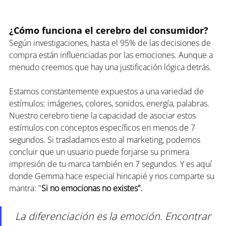
¿Cómo funciona el cerebro del consumidor?
Según investigaciones, hasta el 95% de las decisiones de 
compra están influenciadas por las emociones. Aunque a 
menudo creemos que hay una justificación lógica detrás.
Estamos constantemente expuestos a una variedad de 
estímulos: imágenes, colores, sonidos, energía, palabras. 
Nuestro cerebro tiene la capacidad de asociar estos 
estímulos con conceptos específicos en menos de 7 
segundos. Si trasladamos esto al marketing, podemos 
concluir que un usuario puede forjarse su primera 
impresión de tu marca también en 7 segundos. Y es aquí 
donde Gemma hace especial hincapié y nos comparte su 
mantra: "
Si no emocionas no existes".
La diferenciación es la emoción. Encontrar 