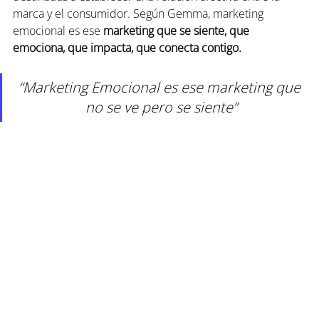
marca y el consumidor. Según Gemma, marketing 
emocional es ese 
marketing que se siente, que 
emociona, que impacta, que conecta
contigo.
“Marketing Emocional es ese marketing que 
no se ve pero se siente”