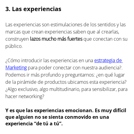
3. Las experiencias   
Las experiencias son estimulaciones de los sentidos y las 
marcas que crean experiencias saben que al crearlas, 
construyen 
lazos mucho más fuertes
 que conectan con su 
público.
¿Cómo introducir las experiencias en una 
estrategia de 
Marketing
 para poder conectar con nuestra audiencia?. 
Podemos ir más profundo y preguntarnos: ¿en qué lugar 
de la pirámide de productos ubicamos esta experiencia? 
¿Algo exclusivo, algo multitudinario, para sensibilizar, para 
hacer networking?
Y es que las experiencias emocionan. Es muy difícil 
que alguien no se sienta conmovido en una 
experiencia “de tú a tú”.