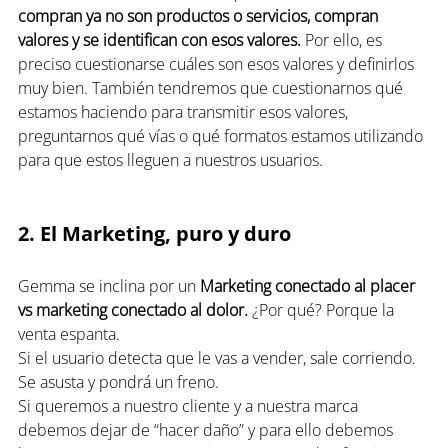
compran ya no son productos o servicios, compran 
valores y se identifican con esos valores. 
Por ello, es 
preciso cuestionarse cuáles son esos valores y definirlos 
muy bien. También tendremos que cuestionarnos qué 
estamos haciendo para transmitir esos valores, 
preguntarnos qué vías o qué formatos estamos utilizando 
para que estos lleguen a nuestros usuarios.
2. El Marketing, puro y duro
Gemma se inclina por un 
Marketing conectado al placer 
vs marketing conectado al dolor.
 ¿Por qué? Porque la 
venta espanta.
Si el usuario detecta que le vas a vender, sale corriendo. 
Se asusta y pondrá un freno. 
Si queremos a nuestro cliente y a nuestra marca 
debemos dejar de “hacer daño” y para ello debemos 