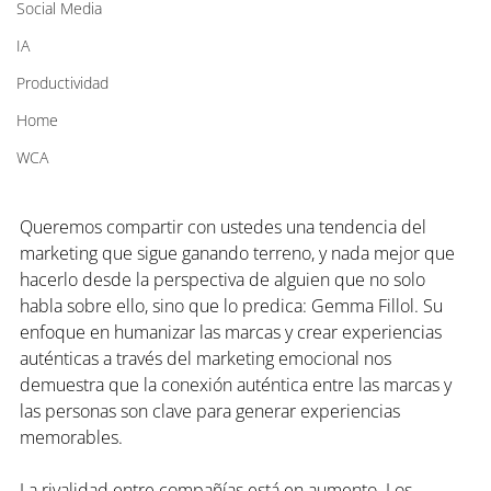
Social Media
IA
Productividad
Home
WCA
Queremos compartir con ustedes una tendencia del 
marketing que sigue ganando terreno, y nada mejor que 
hacerlo desde la perspectiva de alguien que no solo 
habla sobre ello, sino que lo predica: Gemma Fillol. Su 
enfoque en humanizar las marcas y crear experiencias 
auténticas a través del marketing emocional nos 
demuestra que la conexión auténtica entre las marcas y 
las personas son clave para generar experiencias 
memorables.
La
 rivalidad entre compañías está en aumento. Los 