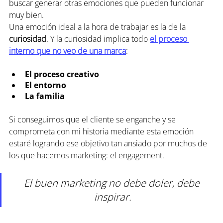
buscar generar otras emociones que pueden funcionar 
muy bien.
Una emoción ideal a la hora de trabajar es la de la 
curiosidad
. Y la curiosidad implica todo 
el proceso 
interno que no veo de una marca
:
El proceso creativo
El entorno
La familia
Si conseguimos que el cliente se enganche y se 
comprometa con mi historia mediante esta emoción 
estaré logrando ese objetivo tan ansiado por muchos de 
los que hacemos marketing: el engagement.
El buen marketing no debe doler, debe 
inspirar.