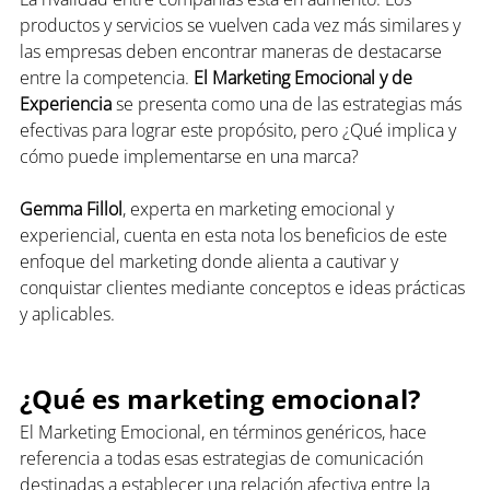
productos y servicios se vuelven cada vez más similares y 
las empresas deben encontrar maneras de destacarse 
entre la competencia.
 El Marketing Emocional y de 
Experiencia
 se presenta como una de las estrategias más 
efectivas para lograr este propósito, pero ¿Qué implica y 
cómo puede implementarse en una marca?
Gemma Fillol
, experta en marketing emocional y 
experiencial, cuenta en esta nota los beneficios de este 
enfoque del marketing donde alienta a cautivar y 
conquistar clientes mediante conceptos e ideas prácticas 
y aplicables. 
¿Qué es marketing emocional?
El Marketing Emocional, en términos genéricos, hace 
referencia a todas esas estrategias de comunicación 
destinadas a establecer una relación afectiva entre la 