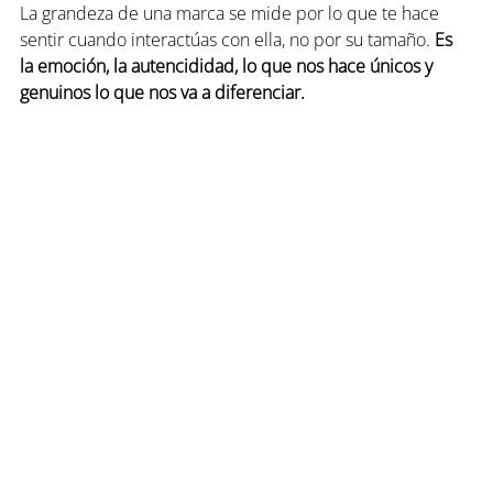
La grandeza de una 
marca
 se mide por lo que te hace 
sentir cuando interactúas con ella, no por su tamaño. 
Es 
la emoción, la autencididad, lo que nos hace únicos y 
genuinos lo que nos va a diferenciar.