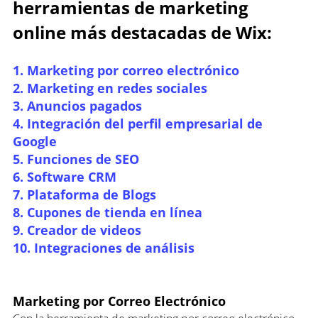
herramientas de marketing 
online más destacadas de Wix:
1. Marketing por correo electrónico
2. Marketing en redes sociales
3. Anuncios pagados
4. Integración del perfil empresarial de 
Google
5. Funciones de SEO
6. Software CRM
7. Plataforma de Blogs
8. Cupones de tienda en línea
9. Creador de videos
10. Integraciones de análisis
Marketing por Correo Electrónico