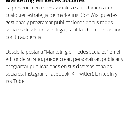
La presencia en redes sociales es fundamental en 
cualquier estrategia de marketing. Con Wix, puedes 
gestionar y programar publicaciones en tus redes 
sociales desde un solo lugar, facilitando la interacción 
con tu audiencia.
Desde la pestaña "Marketing en redes sociales" en el 
editor de su sitio, puede crear, personalizar, publicar y 
programar publicaciones en sus diversos canales 
sociales: Instagram, Facebook, X (Twitter), LinkedIn y 
YouTube.