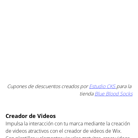
Cupones de descuentos creados por 
Estudio CKS 
para la 
tienda 
Blue Blood Socks
Creador de Videos
Impulsa la interacción con tu marca mediante la creación 
de videos atractivos con el creador de videos de Wix. 