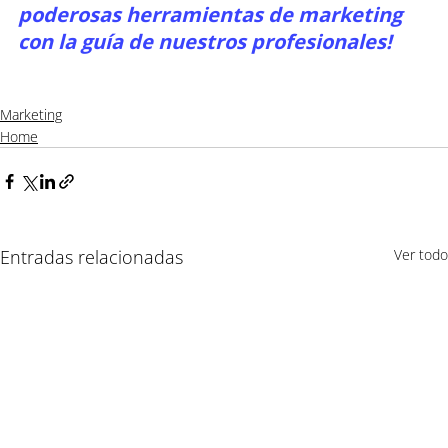
poderosas herramientas de marketing 
con la guía de nuestros profesionales!
Marketing
Home
Entradas relacionadas
Ver todo