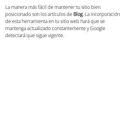
La manera más fácil de mantener tu sitio bien 
posicionado son los artículos de 
Blog.
La incorporación 
de esta herramienta en tu sitio web hará que se 
mantenga actualizado constantemente y Google 
detectará que sigue vigente. 