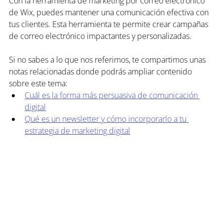
Con la herramienta de marketing por correo electrónico 
de Wix, puedes mantener una comunicación efectiva con 
tus clientes. Esta herramienta te permite crear campañas 
de correo electrónico impactantes y personalizadas.
Si no sabes a lo que nos referimos, te compartimos unas 
notas relacionadas donde podrás ampliar contenido 
sobre este tema:
Cuál es la forma más persuasiva de comunicación 
digital
Qué es un newsletter y cómo incorporarlo a tu 
estrategia de marketing digital