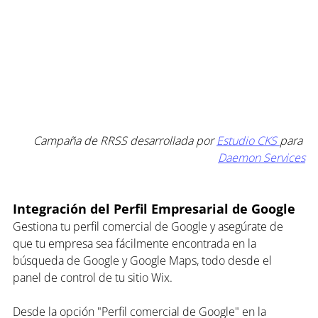
Campaña de RRSS desarrollada por 
Estudio CKS 
para 
Daemon Services
Integración del Perfil Empresarial de Google
Gestiona tu perfil comercial de Google y asegúrate de 
que tu empresa sea fácilmente encontrada en la 
búsqueda de Google y Google Maps, todo desde el 
panel de control de tu sitio Wix.
Desde la opción "Perfil comercial de Google" en la 