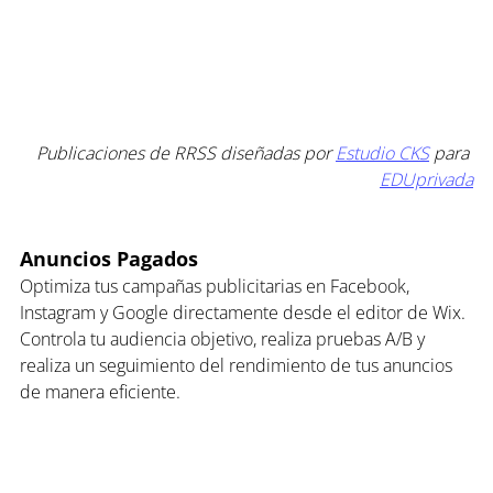
Publicaciones de RRSS diseñadas por 
Estudio CKS
 para 
EDUprivada
Anuncios Pagados
Optimiza tus campañas publicitarias en Facebook, 
Instagram y Google directamente desde el editor de Wix. 
Controla tu audiencia objetivo, realiza pruebas A/B y 
realiza un seguimiento del rendimiento de tus anuncios 
de manera eficiente.