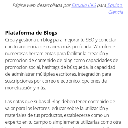
Página web desarrollada por 
Estudio CKS
 para
 Equipo 
Ciencia
Plataforma de Blogs
Crea y gestiona un blog para mejorar tu SEO y conectar 
con tu audiencia de manera más profunda. Wix ofrece 
numerosas herramientas para facilitar la creación y 
promoción de contenido de blog 
como capacidades de 
promoción social, hashtags de búsqueda, la capacidad 
de administrar múltiples escritores, integración para 
suscripciones por correo electrónico, opciones de 
monetización y más.
Las notas que subas al Blog deben tener contenido de 
valor para los lectores: educar sobre la utilización y 
materiales de tus productos, establecerse como un 
experto en tu campo o simplemente utilizarlas como otra 