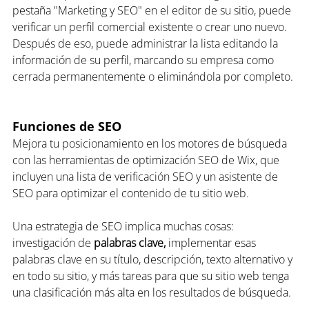
pestaña "Marketing y SEO" en el editor de su sitio, puede 
verificar un perfil comercial existente o crear uno nuevo. 
Después de eso, puede administrar la lista editando la 
información de su perfil, marcando su empresa como 
cerrada permanentemente o eliminándola por completo.
Funciones de SEO
Mejora tu posicionamiento en los motores de búsqueda 
con las herramientas de optimización SEO de Wix, que 
incluyen una lista de verificación SEO y un asistente de 
SEO para optimizar el contenido de tu sitio web.
Una estrategia de SEO implica muchas cosas: 
investigación de
 palabras clave,
 implementar esas 
palabras clave en su título, descripción, texto alternativo y 
en todo su sitio, y más tareas para que su sitio web tenga 
una clasificación más alta en los resultados de búsqueda.