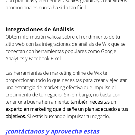
Con plantillas y elementos visuales gratuitos, crear videos 
promocionales nunca ha sido tan fácil.
Integraciones de Análisis
Obtén información valiosa sobre el rendimiento de tu 
sitio web con las integraciones de análisis de Wix que se 
conectan con herramientas populares como Google 
Analytics y Facebook Pixel.
Las herramientas de marketing online de Wix te 
proporcionan todo lo que necesitas para crear y ejecutar 
una estrategia de marketing efectiva que impulse el 
crecimiento de tu negocio. Sin embargo, no basta con 
tener una buena herramienta; 
también necesitas un 
experto en marketing que diseñe un plan adecuado a tus 
objetivos.
 Si estás buscando impulsar tu negocio, 
¡contáctanos y aprovecha estas 