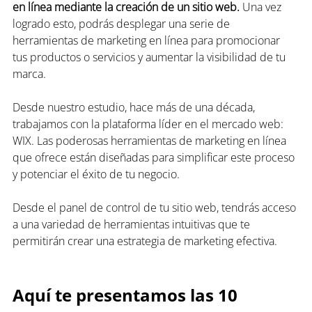
en línea mediante la creación de un sitio web.
 Una vez 
logrado esto, podrás desplegar una serie de 
herramientas de marketing en línea para promocionar 
tus productos o servicios y aumentar la visibilidad de tu 
marca.
Desde nuestro estudio, hace más de una década, 
trabajamos con la plataforma líder en el mercado web: 
WIX. Las poderosas herramientas de marketing en línea 
que ofrece están diseñadas para simplificar este proceso 
y potenciar el éxito de tu negocio. 
Desde el panel de control de tu sitio web, tendrás acceso 
a una variedad de herramientas intuitivas que te 
permitirán crear una estrategia de marketing efectiva.
Aquí te presentamos las 10 