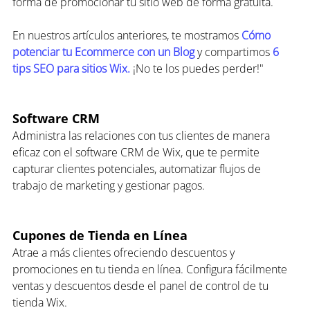
forma de promocionar tu sitio web de forma gratuita.
En nuestros artículos anteriores, te mostramos 
Cómo 
potenciar tu Ecommerce con un Blog
 y compartimos 
6 
tips SEO para sitios Wix.
 ¡No te los puedes perder!"
Software CRM
Administra las relaciones con tus clientes de manera 
eficaz con el software CRM de Wix, que te permite 
capturar clientes potenciales, automatizar flujos de 
trabajo de marketing y gestionar pagos.
Cupones de Tienda en Línea
Atrae a más clientes ofreciendo descuentos y 
promociones en tu tienda en línea. Configura fácilmente 
ventas y descuentos desde el panel de control de tu 
tienda Wix.