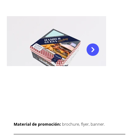
Material de promoción:
brochure, flyer, banner.