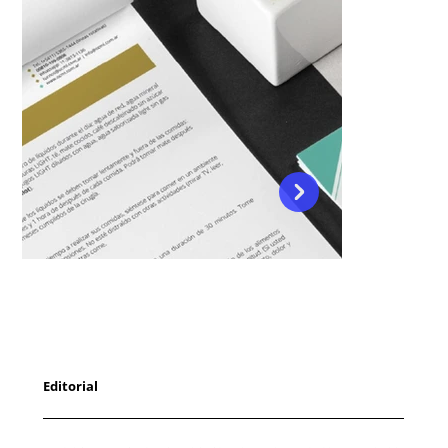
Editorial