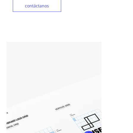
contáctanos