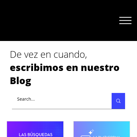
De vez en cuando,
escribimos en nuestro
Blog