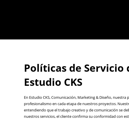
Políticas de Servicio
Estudio CKS
En Estudio CKS, Comunicación, Marketing & Diseño, nuestra pri
profesionalismo en cada etapa de nuestros proyectos. Nuestras 
entendiendo que el trabajo creativo y de comunicación se debe 
nuestros servicios, el cliente confirma su conformidad con est