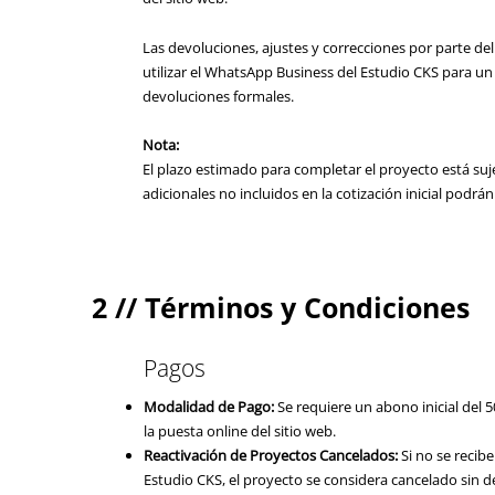
Las devoluciones, ajustes y correcciones por parte del
utilizar el WhatsApp Business del Estudio CKS para un
devoluciones formales.
Nota:
El plazo estimado para completar el proyecto está suj
adicionales no incluidos en la cotización inicial podrá
2 // Términos y Condiciones
Pagos
Modalidad de Pago:
Se requiere un abono inicial del 
la puesta online del sitio web.
Reactivación de Proyectos Cancelados:
Si no se recib
Estudio CKS, el proyecto se considera cancelado sin 