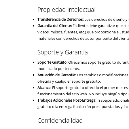
Propiedad Intelectual
Transferencia de Derechos:
Los derechos de diseño y e
Garantía del Cliente:
El cliente debe garantizar que cu
videos, música, fuentes, etc.) que proporciona a Estu
materiales con derechos de autor por parte del cliente
Soporte y Garantía
Soporte Gratuito:
Ofrecemos soporte gratuito durante e
modificado por terceros.
Anulación de Garantía:
Los cambios o modificaciones re
ofrecida y cualquier soporte gratuito.
Alcance:
El soporte gratuito ofrecido el primer mes es
funcionamiento del sitio web. No incluye ningún tipo
Trabajos Adicionales Post-Entrega:
Trabajos adicional
gratuito o la entrega final serán presupuestados y fa
Confidencialidad