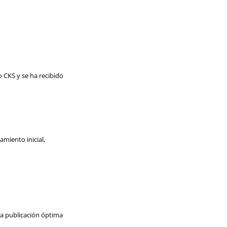
 CKS y se ha recibido
amiento inicial,
 la publicación óptima