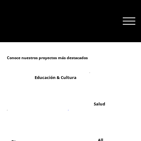
Conoce nuestros proyectos más destacados
Educación & Cultura
Salud
All