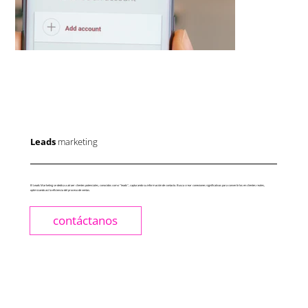
Leads
marketing
El Leads Marketing se dedica a atraer clientes potenciales, conocidos como "leads", capturando su información de contacto. Busca crear conexiones significativas para convertirlos en clientes reales,
optimizando así la eficiencia del proceso de ventas.
contáctanos