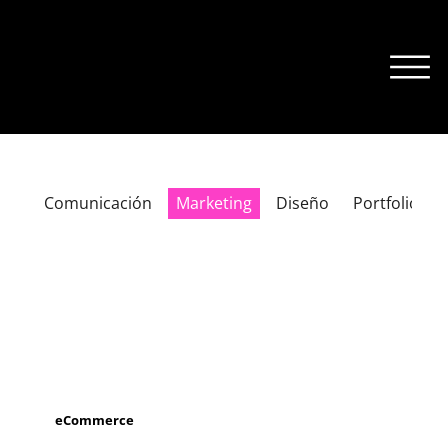
Comunicación
Marketing
Diseño
Portfolio
eCommerce