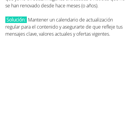
se han renovado desde hace meses (o años).
 Solución:
 Mantener un calendario de actualización 
regular para el contenido y asegurarte de que refleje tus 
mensajes clave, valores actuales y ofertas vigentes.