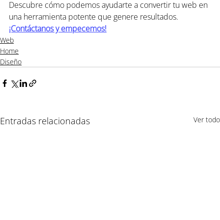
Descubre cómo podemos ayudarte a convertir tu web en 
una herramienta potente que genere resultados. 
¡Contáctanos y empecemos!
Web
Home
Diseño
Entradas relacionadas
Ver todo