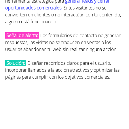
herramienta estratégica para 
generar leads y cerrar 
oportunidades comerciales
. Si tus visitantes no se 
convierten en clientes o no interactúan con tu contenido, 
algo no está funcionando.
 Señal de alerta: 
 Los formularios de contacto no generan 
respuestas, las visitas no se traducen en ventas o los 
usuarios abandonan tu web sin realizar ninguna acción.
 Solución:
 Diseñar recorridos claros para el usuario, 
incorporar llamados a la acción atractivos y optimizar las 
páginas para cumplir con los objetivos comerciales.