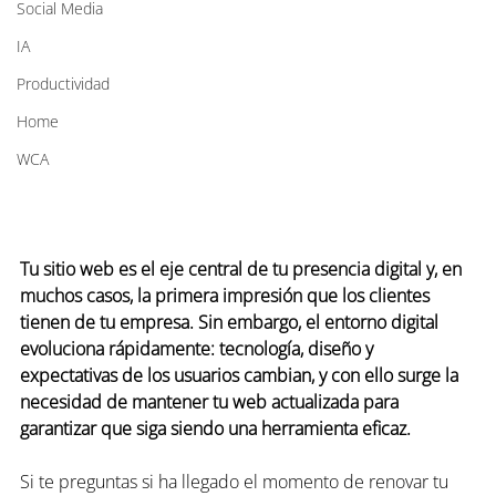
Social Media
IA
Productividad
Home
WCA
Tu sitio web es el eje central de tu presencia digital y, en 
muchos casos, la primera impresión que los clientes 
tienen de tu empresa. Sin embargo, el entorno digital 
evoluciona rápidamente: tecnología, diseño y 
expectativas de los usuarios cambian, y con ello surge la 
necesidad de mantener tu web actualizada para 
garantizar que siga siendo una herramienta eficaz.
Si te preguntas si ha llegado el momento de renovar tu 