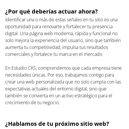
¿Por qué deberías actuar ahora?
Identificar una o más de estas señales en tu sitio es una 
oportunidad para renovarte y fortalecer tu presencia 
digital. Una página web moderna, rápida y funcional no 
solo mejora la experiencia del usuario, sino que también 
aumenta tu competitividad, impulsa tus resultados 
comerciales y fortalece tu marca en el mercado.
En Estudio CKS, comprendemos que cada empresa tiene 
necesidades únicas. Por eso, trabajamos contigo para 
crear una web personalizada que no solo cumpla con las 
expectativas actuales del entorno digital, sino que 
también se convierta en un activo estratégico para el 
crecimiento de tu negocio.
¿Hablamos de tu próximo sitio web?