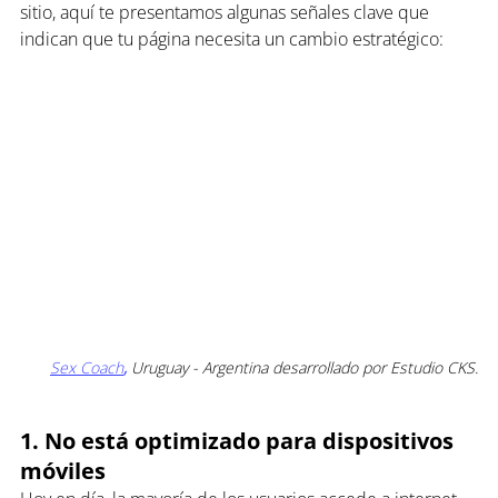
sitio, aquí te presentamos algunas señales clave que 
indican que tu página necesita un cambio estratégico:
Sex Coach
,
Uruguay - Argentina
 desarrollado por Estudio CKS.
1. No está optimizado para dispositivos 
móviles