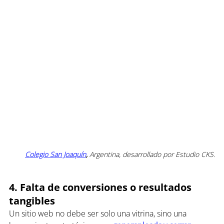
Colegio San Joaquín
,
 Argentina, desarrollado por Estudio CKS.
4. Falta de conversiones o resultados 
tangibles
Un sitio web no debe ser solo una vitrina, sino una 