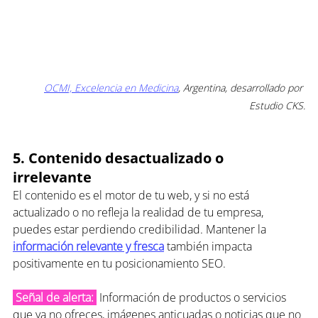
OCMI, Excelencia en Medicina
, Argentina, desarrollado por 
Estudio CKS.
5. Contenido desactualizado o 
irrelevante
El contenido es el motor de tu web, y si no está 
actualizado o no refleja la realidad de tu empresa, 
puedes estar perdiendo credibilidad. Mantener la 
información relevante y fresca
también impacta 
positivamente en tu posicionamiento SEO.
 Señal de alerta: 
 Información de productos o servicios 
que ya no ofreces, imágenes anticuadas o noticias que no 