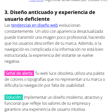
3. Diseño anticuado y experiencia de 
usuario deficiente
Las 
t
endencias en diseño web
 evolucionan 
constantemente. Un sitio con apariencia desactualizada 
puede transmitir una imagen poco profesional, haciendo 
que los usuarios desconfíen de tu marca. Además, si la 
navegación es complicada o la información no está bien 
estructurada, la experiencia del visitante se vuelve 
negativa.
 Señal de alerta: 
 Tu web luce obsoleta, utiliza una paleta 
de colores o tipografías que no representan a tu marca o 
dificulta la navegación por falta de usabilidad.
 Solución:
 Implementar un diseño moderno, atractivo y 
funcional que refleje los valores de tu empresa y 
garantice una experiencia de usuario intuitiva.