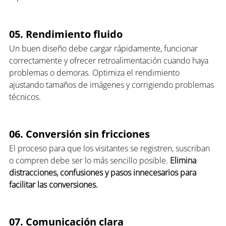
05. Rendimiento fluido
Un buen diseño debe cargar rápidamente, funcionar 
correctamente y ofrecer retroalimentación cuando haya 
problemas o demoras. Optimiza el rendimiento 
ajustando tamaños de imágenes y corrigiendo problemas 
técnicos.
06. Conversión sin fricciones
El proceso para que los visitantes se registren, suscriban 
o compren debe ser lo más sencillo posible. 
Elimina 
distracciones, confusiones y pasos innecesarios para 
facilitar las conversiones.
07. Comunicación clara