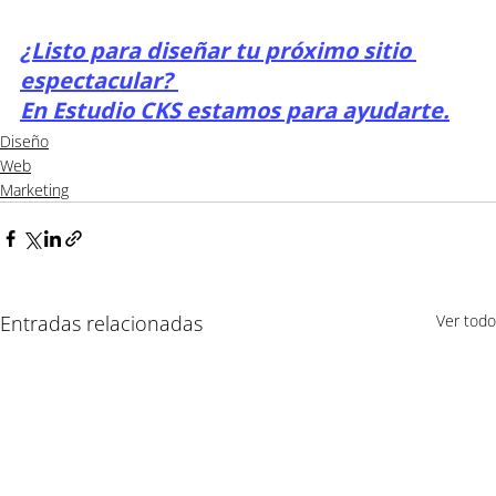
¿Listo para diseñar tu próximo sitio 
espectacular? 
En Estudio CKS estamos para ayudarte.
Diseño
Web
Marketing
Entradas relacionadas
Ver todo