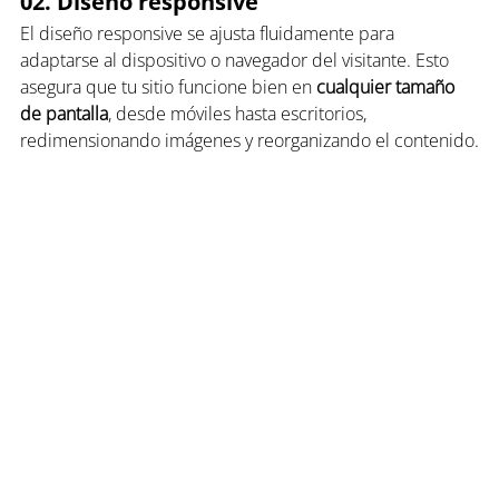
02. Diseño responsive
El diseño responsive se ajusta fluidamente para 
adaptarse al dispositivo o navegador del visitante. Esto 
asegura que tu sitio funcione bien en 
cualquier tamaño 
de pantalla
, desde móviles hasta escritorios, 
redimensionando imágenes y reorganizando el contenido.