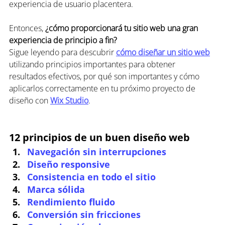
experiencia de usuario placentera.
Entonces, 
¿cómo proporcionará tu sitio web una gran 
experiencia de principio a fin?
Sigue leyendo para descubrir 
cómo diseñar un sitio web
utilizando principios importantes para obtener 
resultados efectivos, por qué son importantes y cómo 
aplicarlos correctamente en tu próximo proyecto de 
diseño con 
Wix Studio
.
12 principios de un buen diseño web
Navegación sin interrupciones
Diseño responsive
Consistencia en todo el sitio
Marca sólida
Rendimiento fluido
Conversión sin fricciones