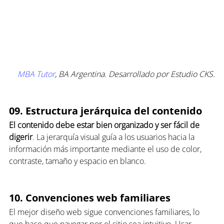
MBA Tutor
, BA Argentina. Desarrollado por Estudio CKS.
09. Estructura jerárquica del contenido
El contenido debe estar bien organizado y ser fácil de 
digerir
. La jerarquía visual guía a los usuarios hacia la 
información más importante mediante el uso de color, 
contraste, tamaño y espacio en blanco.
10. Convenciones web familiares
El mejor diseño web sigue convenciones familiares, lo 
que hace que navegar por el sitio sea intuitivo. Usar 