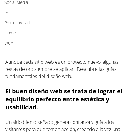
Social Media
IA
Productividad
Home
WCA
Aunque cada sitio web es un proyecto nuevo, algunas 
reglas de oro siempre se aplican. Descubre las guías 
fundamentales del diseño web.
El buen diseño web se trata de lograr el 
equilibrio perfecto entre estética y 
usabilidad. 
Un sitio bien diseñado genera confianza y guía a los 
visitantes para que tomen acción, creando a la vez una 