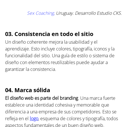
Sex Coaching,
 Uruguay. Desarrollo Estudio CKS.
03. Consistencia en todo el sitio
Un diseño coherente mejora la usabilidad y el 
aprendizaje. Esto incluye colores, tipografía, iconos y la 
funcionalidad del sitio. Una guía de estilo o sistema de 
diseño con elementos reutilizables puede ayudar a 
garantizar la consistencia.
04. Marca sólida
El diseño web es parte del branding
. Una marca fuerte 
establece una identidad cohesiva y memorable que 
diferencia a una empresa de sus competidores. Esto se 
refleja en el 
logo
, esquema de colores y tipografía, todos 
aspectos fundamentales de un buen diseño web.