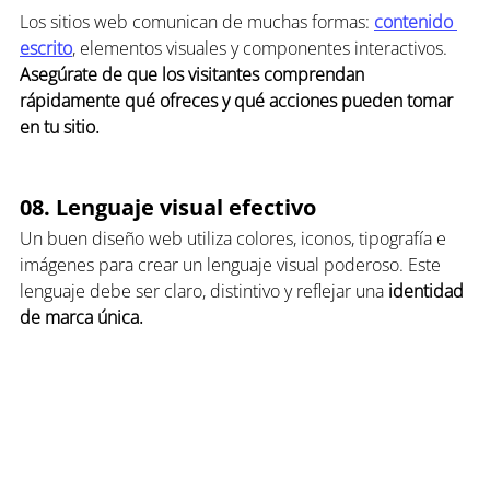
Los sitios web comunican de muchas formas: 
contenido 
escrito
, elementos visuales y componentes interactivos. 
Asegúrate de que los visitantes comprendan 
rápidamente qué ofreces y qué acciones pueden tomar 
en tu sitio.
08. Lenguaje visual efectivo
Un buen diseño web utiliza colores, iconos, tipografía e 
imágenes para crear un lenguaje visual poderoso. Este 
lenguaje debe ser claro, distintivo y reflejar una 
identidad 
de marca única.