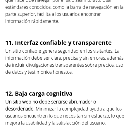
estándares conocidos, como la barra de navegación en la 
parte superior, facilita a los usuarios encontrar 
información rápidamente.
11. Interfaz confiable y transparente
Un sitio confiable genera seguridad en los visitantes. La 
información debe ser clara, precisa y sin errores, además 
de incluir divulgaciones transparentes sobre precios, uso 
de datos y testimonios honestos.
12. Baja carga cognitiva
Un sitio web no debe sentirse abrumador o 
desordenado. 
Minimizar la complejidad ayuda a que los 
usuarios encuentren lo que necesitan sin esfuerzo, lo que 
mejora la usabilidad y la satisfacción del usuario.