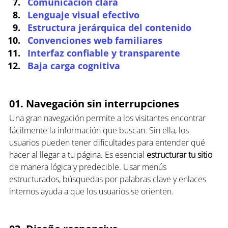
Comunicación clara
Lenguaje visual efectivo
Estructura jerárquica del contenido
Convenciones web familiares
Interfaz confiable y transparente
Baja carga cognitiva
01. Navegación sin interrupciones
Una gran navegación permite a los visitantes encontrar 
fácilmente la información que buscan. Sin ella, los 
usuarios pueden tener dificultades para entender qué 
hacer al llegar a tu página. Es esencial 
estructurar tu sitio
de manera lógica y predecible. Usar menús 
estructurados, búsquedas por palabras clave y enlaces 
internos ayuda a que los usuarios se orienten.