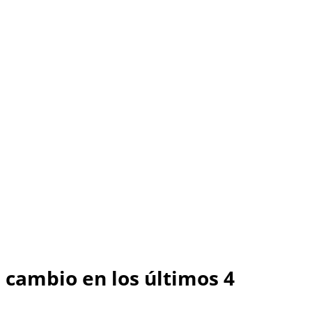
 cambio en los últimos 4 