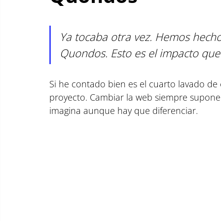
Ya tocaba otra vez. Hemos hech
Quondos. Esto es el impacto que
Si he contado bien es el cuarto lavado d
proyecto. Cambiar la web siempre supone
imagina aunque hay que diferenciar.