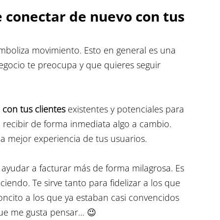
 conectar de nuevo con tus 
mboliza movimiento. Esto en general es una 
egocio te preocupa y que quieres seguir 
con tus clientes
 existentes y potenciales para 
in recibir de forma inmediata algo a cambio. 
 mejor experiencia de tus usuarios.
a ayudar a facturar más de forma milagrosa. Es 
endo. Te sirve tanto para fidelizar a los que 
ncito a los que ya estaban casi convencidos 
que me gusta pensar… 😉