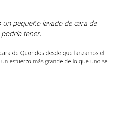
o un pequeño lavado de cara de 
 podría tener.
e cara de Quondos desde que lanzamos el 
 un esfuerzo más grande de lo que uno se 