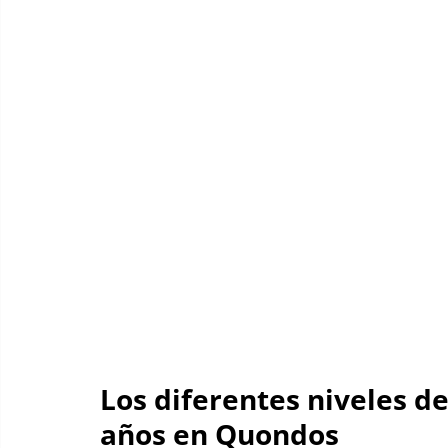
Los diferentes niveles de
años en Quondos