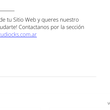
de tu Sitio Web y queres nuestro 
udarte! Contactanos por la sección 
udiocks.com.ar
V