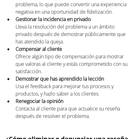
problema, lo que puede convertir una experiencia 
negativa en una oportunidad de fidelización.
Gestionar la incidencia en privado
Lleva la resolución del problema a un ámbito 
privado después de demostrar públicamente que 
has atendido la queja.
Compensar al cliente
Ofrece algún tipo de compensación para mostrar 
que valoras al cliente y estás comprometido con su 
satisfacción.
Demostrar que has aprendido la lección
Usa el feedback para mejorar tus procesos y 
productos, y hazlo saber a los clientes.
Renegociar la opinión
Contacta al cliente para que actualice su reseña 
después de resolver el problema.
¿Cómo eliminar o denunciar una reseña 