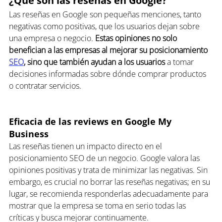
¿Qué son las reseñas en Google?
Las reseñas en Google son pequeñas menciones, tanto 
negativas como positivas, que los usuarios dejan sobre 
una empresa o negocio. 
Estas opiniones no solo 
benefician a las empresas al mejorar su posicionamiento 
SEO
, sino que también ayudan a los usuarios
 a tomar 
decisiones informadas sobre dónde comprar productos 
o contratar servicios.
Eficacia de las reviews en Google My 
Business
Las reseñas tienen un impacto directo en el 
posicionamiento SEO de un negocio. Google valora las 
opiniones positivas y trata de minimizar las negativas. Sin 
embargo, es crucial no borrar las reseñas negativas; en su 
lugar, se recomienda responderlas adecuadamente para 
mostrar que la empresa se toma en serio todas las 
críticas y busca mejorar continuamente.