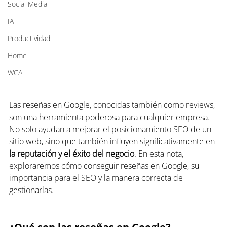
Social Media
IA
Productividad
Home
WCA
Las reseñas en Google, conocidas también como reviews, 
son una herramienta poderosa para cualquier empresa. 
No solo ayudan a mejorar el posicionamiento SEO de un 
sitio web, sino que también influyen significativamente en 
la reputación y el éxito del negocio
. En esta nota, 
exploraremos cómo conseguir reseñas en Google, su 
importancia para el SEO y la manera correcta de 
gestionarlas.