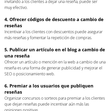
invitando a los clientes a dejar una reseña, puede ser 
muy efectivo.
4. Ofrecer códigos de descuento a cambio de 
reseñas
Incentivar a los clientes con descuentos puede asegurar 
más reseñas y fomentar la repetición de compras.
5. Publicar un artículo en el blog a cambio de 
una reseña
Ofrecer un artículo o mención en la web a cambio de una 
reseña es una forma de generar publicidad y mejorar el 
SEO o posicionamiento web.
6. Premiar a los usuarios que publiquen 
reseñas
Organizar concursos o sorteos para premiar a los clientes 
que dejan reseñas puede incentivar aún más las 
opiniones positivas.