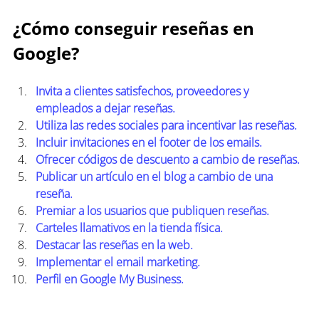
¿Cómo conseguir reseñas en 
Google?
Invita a clientes satisfechos, proveedores y 
empleados a dejar reseñas.
Utiliza las redes sociales para incentivar las reseñas.
Incluir invitaciones en el footer de los emails.
Ofrecer códigos de descuento a cambio de reseñas.
Publicar un artículo en el blog a cambio de una 
reseña.
Premiar a los usuarios que publiquen reseñas.
Carteles llamativos en la tienda física.
Destacar las reseñas en la web.
Implementar el email marketing.
Perfil en Google My Business.