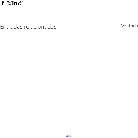
Entradas relacionadas
Ver todo