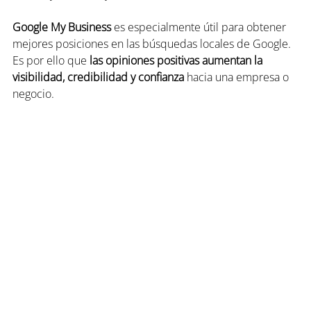
Google My Business
 es especialmente útil para obtener 
mejores posiciones en las búsquedas locales de Google. 
Es por ello que 
las opiniones positivas aumentan la 
visibilidad, credibilidad y confianza
 hacia una empresa o 
negocio.