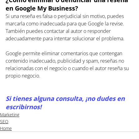
en Google My Business?
Si una reseña es falsa o perjudicial sin motivo, puedes 
marcarla como inadecuada para que Google la revise. 
También puedes contactar al autor o responder 
adecuadamente para intentar solucionar el problema.
Google permite eliminar comentarios que contengan 
contenido inadecuado, publicidad y spam, reseñas no 
relacionadas con el negocio o cuando el autor reseña su 
propio negocio.
Si tienes alguna consulta, ¡no dudes en 
escribirnos!
Marketing
SEO
Home