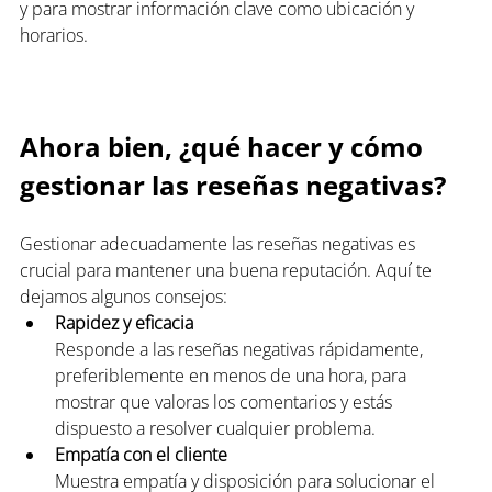
y para mostrar información clave como ubicación y 
horarios.
Ahora bien, ¿qué hacer y cómo 
gestionar las reseñas negativas?
Gestionar adecuadamente las reseñas negativas es 
crucial para mantener una buena reputación. Aquí te 
dejamos algunos consejos:
Rapidez y eficacia
Responde a las reseñas negativas rápidamente, 
preferiblemente en menos de una hora, para 
mostrar que valoras los comentarios y estás 
dispuesto a resolver cualquier problema.
Empatía con el cliente
Muestra empatía y disposición para solucionar el 