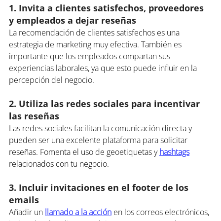
1. Invita a clientes satisfechos, proveedores 
y empleados a dejar reseñas
La recomendación de clientes satisfechos es una 
estrategia de marketing muy efectiva. También es 
importante que los empleados compartan sus 
experiencias laborales, ya que esto puede influir en la 
percepción del negocio.
2. Utiliza las redes sociales para incentivar 
las reseñas
Las redes sociales facilitan la comunicación directa y 
pueden ser una excelente plataforma para solicitar 
reseñas. Fomenta el uso de geoetiquetas y 
hashtags
relacionados con tu negocio.
3. Incluir invitaciones en el footer de los 
emails
Añadir un 
llamado a la acción
 en los correos electrónicos, 