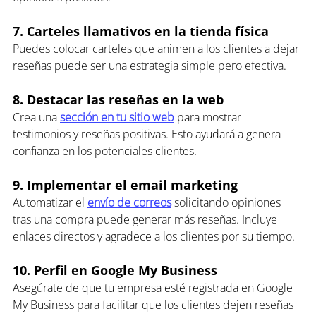
7. Carteles llamativos en la tienda física
Puedes colocar carteles que animen a los clientes a dejar 
reseñas puede ser una estrategia simple pero efectiva.
8. Destacar las reseñas en la web
Crea una 
sección en tu sitio web
 para mostrar 
testimonios y reseñas positivas. Esto ayudará a genera 
confianza en los potenciales clientes.
9. Implementar el email marketing
Automatizar el 
envío de correos
 solicitando opiniones 
tras una compra puede generar más reseñas. Incluye 
enlaces directos y agradece a los clientes por su tiempo.
10. Perfil en Google My Business
Asegúrate de que tu empresa esté registrada en Google 
My Business para facilitar que los clientes dejen reseñas 