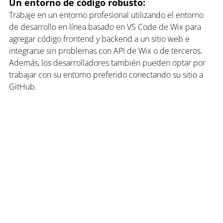
Un entorno de código robusto: 
Trabaje en un entorno profesional utilizando el entorno 
de desarrollo en línea basado en VS Code de Wix para 
agregar código frontend y backend a un sitio web e 
integrarse sin problemas con API de Wix o de terceros. 
Además, los desarrolladores también pueden optar por 
trabajar con su entorno preferido conectando su sitio a 
GitHub.