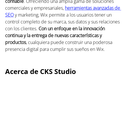
confiable
. Ofreciendo una amplia gama de soluciones 
comerciales y empresariales, 
herramientas avanzadas de 
SEO
 y marketing, Wix permite a los usuarios tener un 
control completo de su marca, sus datos y sus relaciones 
con los clientes. 
Con un enfoque en la innovación 
continua
y la entrega de nuevas características y 
productos
, cualquiera puede construir una poderosa 
presencia digital para cumplir sus sueños en Wix.
Acerca de CKS Studio