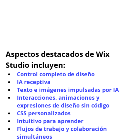
Aspectos destacados de Wix 
Studio incluyen:
Control completo de diseño
IA receptiva
Texto e imágenes impulsadas por IA
Interacciones, animaciones y 
expresiones de diseño sin código
CSS personalizados
Intuitivo para aprender
Flujos de trabajo y colaboración 
simultáneos