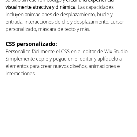
visualmente atractiva y dinámica
. Las capacidades 
incluyen animaciones de desplazamiento, bucle y 
entrada, interacciones de clic y desplazamiento, cursor 
personalizado, máscara de texto y más.
CSS personalizado: 
Personalice fácilmente el CSS en el editor de Wix Studio. 
Simplemente copie y pegue en el editor y aplíquelo a 
elementos para crear nuevos diseños, animaciones e 
interacciones.