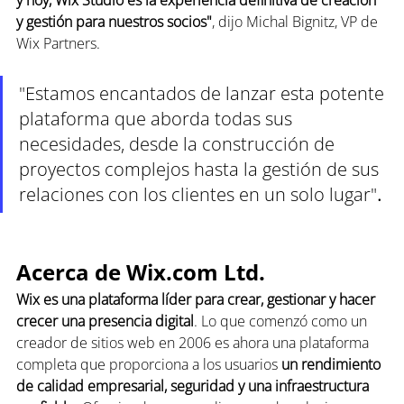
y gestión para nuestros socios"
, dijo Michal Bignitz, VP de 
Wix Partners. 
"Estamos encantados de lanzar esta potente 
plataforma que aborda todas sus 
necesidades, desde la construcción de 
proyectos complejos hasta la gestión de sus 
relaciones con los clientes en un solo lugar"
.
Acerca de Wix.com Ltd.
Wix es una plataforma líder para crear, gestionar y hacer 
crecer una presencia digital
. Lo que comenzó como un 
creador de sitios web en 2006 es ahora una plataforma 
completa que proporciona a los usuarios 
un rendimiento 
de calidad empresarial, seguridad y una infraestructura 