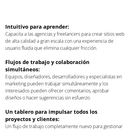
Intuitivo para aprender: 
Capacita a las agencias y freelancers para crear sitios web 
de alta calidad a gran escala con una experiencia de 
usuario fluida que elimina cualquier fricción.
Flujos de trabajo y colaboración 
simultáneos: 
Equipos, diseñadores, desarrolladores y especialistas en 
marketing pueden trabajar simultáneamente y los 
interesados pueden ofrecer comentarios, aprobar 
diseños o hacer sugerencias sin esfuerzo.
Un tablero para impulsar todos los 
proyectos y clientes: 
Un flujo de trabajo completamente nuevo para gestionar 