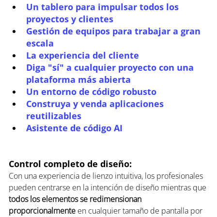
Un tablero para impulsar todos los 
proyectos y clientes
Gestión de equipos para trabajar a gran 
escala
La experiencia del cliente
Diga "sí" a cualquier proyecto con una 
plataforma más abierta
Un entorno de código robusto
Construya y venda aplicaciones 
reutilizables
Asistente de código AI
Control completo de diseño: 
Con una experiencia de lienzo intuitiva, los profesionales 
pueden centrarse en la intención de diseño mientras que 
todos los elementos se redimensionan 
proporcionalmente
 en cualquier tamaño de pantalla por 