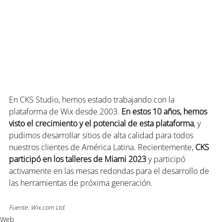
En CKS Studio, hemos estado trabajando con la 
plataforma de Wix desde 2003. 
En estos 10 años, hemos 
visto el crecimiento y el potencial de esta plataforma
, y 
pudimos desarrollar sitios de alta calidad para todos 
nuestros clientes de América Latina. Recientemente, 
CKS 
participó en los talleres de Miami 2023
 y participó 
activamente en las mesas redondas para el desarrollo de 
las herramientas de próxima generación.
Fuente: Wix.com Ltd.
Web