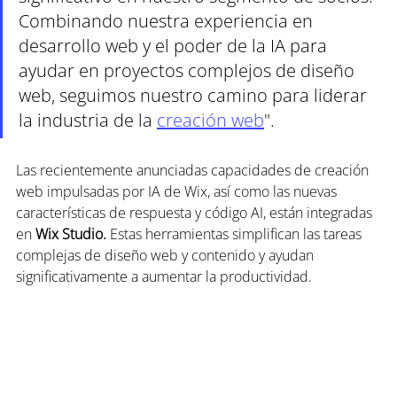
Combinando nuestra experiencia en 
desarrollo web y el poder de la IA para 
ayudar en proyectos complejos de diseño 
web, seguimos nuestro camino para liderar 
la industria de la 
creación web
".
Las recientemente anunciadas capacidades de creación 
web impulsadas por IA de Wix, así como las nuevas 
características de respuesta y código AI, están integradas 
en 
Wix Studio. 
Estas herramientas simplifican las tareas 
complejas de diseño web y contenido y ayudan 
significativamente a aumentar la productividad.