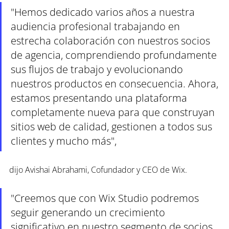
"Hemos dedicado varios años a nuestra 
audiencia profesional trabajando en 
estrecha colaboración con nuestros socios 
de agencia, comprendiendo profundamente 
sus flujos de trabajo y evolucionando 
nuestros productos en consecuencia. Ahora, 
estamos presentando una plataforma 
completamente nueva para que construyan 
sitios web de calidad, gestionen a todos sus 
clientes y mucho más", 
dijo Avishai Abrahami, Cofundador y CEO de Wix. 
"Creemos que con Wix Studio podremos 
seguir generando un crecimiento 
significativo en nuestro segmento de socios. 