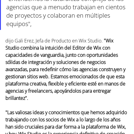
agencias que a menudo trabajan en cientos 
de proyectos y colaboran en múltiples 
equipos", 
dijo Gali Erez, Jefa de Producto en Wix Studio. 
"Wix 
Studio combina la intuición del Editor de Wix con 
capacidades de vanguardia, junto con oportunidades 
sólidas de integración y soluciones de negocios 
avanzadas, para redefinir cómo las agencias construyen y 
gestionan sitios web. Estamos emocionados de que esta 
plataforma creativa, flexible y eficiente esté en manos de 
agencias y freelancers, apoyándolos para entregar 
brillantez".
"Las valiosas ideas y conocimientos que hemos adquirido 
trabajando con los socios de Wix a lo largo de los años 
han sido cruciales para dar forma a la plataforma de Wix, 
y hoy, Wix Studio es la experiencia definitiva de creación 