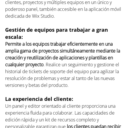
clientes, proyectos y múltiples equipos en un único y 
poderoso panel, también accesible en la aplicación móvil 
dedicada de Wix Studio.
Gestión de equipos para trabajar a gran 
escala: 
Permite a los equipos trabajar eficientemente en una 
amplia gama de proyectos simultáneamente mediante la 
creación y reutilización de aplicaciones y plantillas en 
cualquier proyecto
. Realice un seguimiento y gestione el 
historial de tickets de soporte del equipo para agilizar la 
resolución de problemas y estar al tanto de las nuevas 
versiones y betas del producto.
La experiencia del cliente: 
Un panel y editor orientado al cliente proporciona una 
experiencia fluida para colaborar. Las capacidades de 
edición rápida y un kit de recursos completo y 
personalizable garantizan que 
los clientes puedan recibir 