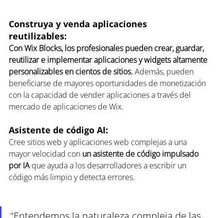
Construya y venda aplicaciones 
reutilizables: 
Con Wix Blocks, los profesionales pueden crear, guardar, 
reutilizar e implementar aplicaciones y widgets altamente 
personalizables en cientos de sitios.
 Además, pueden 
beneficiarse de mayores oportunidades de monetización 
con la capacidad de vender aplicaciones a través del 
mercado de aplicaciones de Wix.
Asistente de código AI: 
Cree sitios web y aplicaciones web complejas a una 
mayor velocidad con 
un asistente de código impulsado 
por IA
 que ayuda a los desarrolladores a escribir un 
código más limpio y detecta errores.
"Entendemos la naturaleza compleja de las 