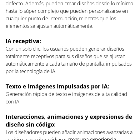
defecto. Además, pueden crear diseños desde lo mínimo 
hasta lo súper complejo que pueden personalizarse en 
cualquier punto de interrupción, mientras que los 
elementos se ajustan automáticamente.
IA receptiva: 
Con un solo clic, los usuarios pueden generar diseños 
totalmente receptivos para sus diseños que se ajustan 
automáticamente a cada tamaño de pantalla, impulsados 
por la tecnología de IA.
Texto e imágenes impulsadas por IA: 
Generación rápida de texto e imágenes de alta calidad 
con IA.
Interacciones, animaciones y expresiones de 
diseño sin código: 
Los diseñadores pueden añadir animaciones avanzadas a 
su sitio sin escribir código y 
crear una experiencia 