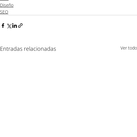
Diseño
SEO
Entradas relacionadas
Ver todo