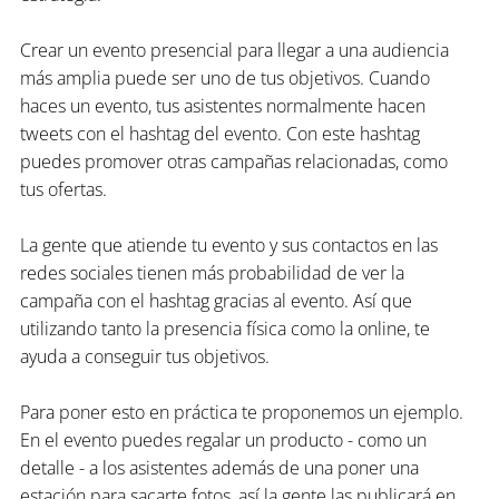
Crear un evento presencial para llegar a una audiencia 
más amplia puede ser uno de tus objetivos. Cuando 
haces un evento, tus asistentes normalmente hacen 
tweets con el hashtag del evento. Con este hashtag 
puedes promover otras campañas relacionadas, como 
tus ofertas.
La gente que atiende tu evento y sus contactos en las 
redes sociales tienen más probabilidad de ver la 
campaña con el hashtag gracias al evento. Así que 
utilizando tanto la presencia física como la online, te 
ayuda a conseguir tus objetivos.
Para poner esto en práctica te proponemos un ejemplo. 
En el evento puedes regalar un producto - como un 
detalle - a los asistentes además de una poner una 
estación para sacarte fotos, así la gente las publicará en 