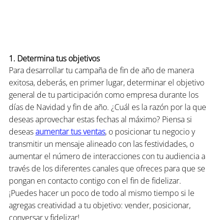
1. Determina tus objetivos
Para desarrollar tu campaña de fin de año de manera 
exitosa, deberás, en primer lugar, determinar el objetivo 
general de tu participación como empresa durante los 
días de Navidad y fin de año. ¿Cuál es la razón por la que 
deseas aprovechar estas fechas al máximo? Piensa si 
deseas 
aumentar tus ventas
, o posicionar tu negocio y 
transmitir un mensaje alineado con las festividades, o 
aumentar el número de interacciones con tu audiencia a 
través de los diferentes canales que ofreces para que se 
pongan en contacto contigo con el fin de fidelizar. 
¡Puedes hacer un poco de todo al mismo tiempo si le 
agregas creatividad a tu objetivo: vender, posicionar, 
conversar y fidelizar!