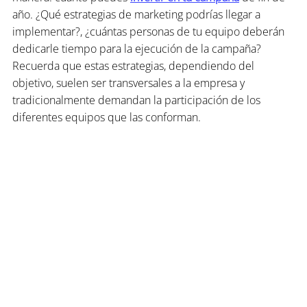
año. ¿Qué estrategias de marketing podrías llegar a 
implementar?, ¿cuántas personas de tu equipo deberán 
dedicarle tiempo para la ejecución de la campaña? 
Recuerda que estas estrategias, dependiendo del 
objetivo, suelen ser transversales a la empresa y 
tradicionalmente demandan la participación de los 
diferentes equipos que las conforman.