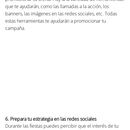
que te ayudarán, como las llamadas a la acción, los 
banners, las imágenes en las redes sociales, etc. Todas 
estas herramientas te ayudarán a promocionar tu 
campaña.
6. Prepara tu estrategia en las redes sociales
Durante las fiestas puedes percibir que el interés de tu 