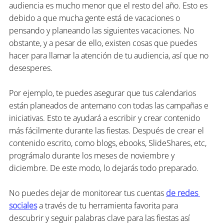
audiencia es mucho menor que el resto del año. Esto es 
debido a que mucha gente está de vacaciones o 
pensando y planeando las siguientes vacaciones. No 
obstante, y a pesar de ello, existen cosas que puedes 
hacer para llamar la atención de tu audiencia, así que no 
desesperes.
Por ejemplo, te puedes asegurar que tus calendarios 
están planeados de antemano con todas las campañas e 
iniciativas. Esto te ayudará a escribir y crear contenido 
más fácilmente durante las fiestas. Después de crear el 
contenido escrito, como blogs, ebooks, SlideShares, etc, 
prográmalo durante los meses de noviembre y 
diciembre. De este modo, lo dejarás todo preparado.
No puedes dejar de monitorear tus cuentas 
de redes 
sociales
 a través de tu herramienta favorita para 
descubrir y seguir palabras clave para las fiestas así 