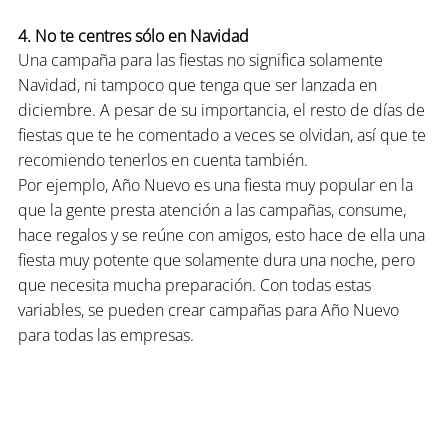
4. No te centres sólo en Navidad
Una campaña para las fiestas no significa solamente 
Navidad, ni tampoco que tenga que ser lanzada en 
diciembre. A pesar de su importancia, el resto de días de 
fiestas que te he comentado a veces se olvidan, así que te 
recomiendo tenerlos en cuenta también.
Por ejemplo, Año Nuevo es una fiesta muy popular en la 
que la gente presta atención a las campañas, consume, 
hace regalos y se reúne con amigos, esto hace de ella una 
fiesta muy potente que solamente dura una noche, pero 
que necesita mucha preparación. Con todas estas 
variables, se pueden crear campañas para Año Nuevo 
para todas las empresas.