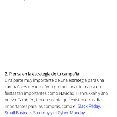
2. Piensa en la estrategia de tu campaña
Una parte muy importante de una estrategia para una 
campaña es decidir cómo promocionar tu marca en 
fiestas tan importantes como Navidad, Hannukkah y año 
nuevo. También, ten en cuenta que existen otros días 
importantes para las compras, como el 
Black Friday, 
Small Business Saturday y el Cyber Monday.