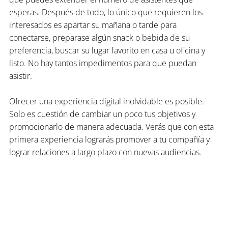
esperas. Después de todo, lo único que requieren los 
interesados es apartar su mañana o tarde para 
conectarse, preparase algún snack o bebida de su 
preferencia, buscar su lugar favorito en casa u oficina y 
listo. No hay tantos impedimentos para que puedan 
asistir. 
Ofrecer una experiencia digital inolvidable es posible. 
Solo es cuestión de cambiar un poco tus objetivos y 
promocionarlo de manera adecuada. Verás que con esta 
primera experiencia lograrás promover a tu compañía y 
lograr relaciones a largo plazo con nuevas audiencias. 