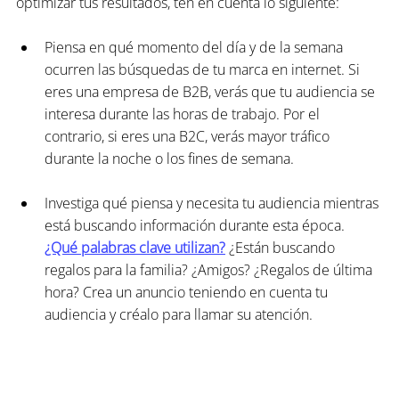
optimizar tus resultados, ten en cuenta lo siguiente:
Piensa en qué momento del día y de la semana 
ocurren las búsquedas de tu marca en internet. Si 
eres una empresa de B2B, verás que tu audiencia se 
interesa durante las horas de trabajo. Por el 
contrario, si eres una B2C, verás mayor tráfico 
durante la noche o los fines de semana.
Investiga qué piensa y necesita tu audiencia mientras 
está buscando información durante esta época. 
¿Qué palabras clave utilizan?
 ¿Están buscando 
regalos para la familia? ¿Amigos? ¿Regalos de última 
hora? Crea un anuncio teniendo en cuenta tu 
audiencia y créalo para llamar su atención.