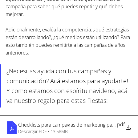
campaña para saber qué puedes repetir y qué debes 
mejorar. 
Adicionalmente, evalúa la competencia: ¿qué estrategias 
están desarrollando?, ¿qué medios están utilizando? Para 
esto también puedes remitirte a las campañas de años 
anteriores.
¿Necesitas ayuda con tus campañas y 
comunicación? Acá estamos para ayudarte! 
Y como estamos con espíritu navideño, acá 
va nuestro regalo para estas Fiestas:
.pdf
Checklists para campaคas de marketing para fiestas
Descargar PDF • 13.58MB