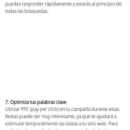
puedes responder rápidamente y estarás al principio de 
todas las búsquedas.
7. Optimiza tus palabras clave
Utilizar PPC (pay per click) en tu campaña durante estas 
fiestas puede ser muy interesante, ya que te ayudará a 
estimular temporalmente las visitas a tu sitio web. Para 