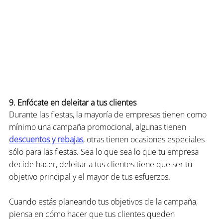
9. Enfócate en deleitar a tus clientes
Durante las fiestas, la mayoría de empresas tienen como 
mínimo una campaña promocional, algunas tienen 
descuentos y rebajas
, otras tienen ocasiones especiales 
sólo para las fiestas. Sea lo que sea lo que tu empresa 
decide hacer, deleitar a tus clientes tiene que ser tu 
objetivo principal y el mayor de tus esfuerzos.
Cuando estás planeando tus objetivos de la campaña, 
piensa en cómo hacer que tus clientes queden 