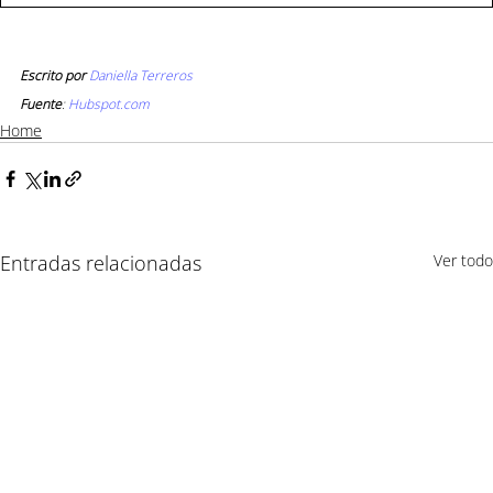
Escrito por 
Daniella Terreros
Fuente
: 
Hubspot.com
Home
Entradas relacionadas
Ver todo