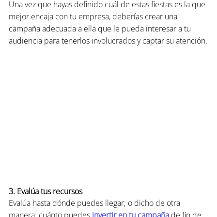
Una vez que hayas definido cuál de estas fiestas es la que 
mejor encaja con tu empresa, deberías crear una 
campaña adecuada a ella que le pueda interesar a tu 
audiencia para tenerlos involucrados y captar su atención.
3. Evalúa tus recursos
Evalúa hasta dónde puedes llegar; o dicho de otra 
manera: cuánto puedes 
invertir en tu campaña
 de fin de 