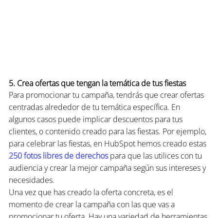
5. Crea ofertas que tengan la temática de tus fiestas
Para promocionar tu campaña, tendrás que crear ofertas 
centradas alrededor de tu temática específica. En 
algunos casos puede implicar descuentos para tus 
clientes, o contenido creado para las fiestas. Por ejemplo, 
para celebrar las fiestas, en HubSpot hemos creado estas 
250 fotos libres de derechos
 para que las utilices con tu 
audiencia y crear la mejor campaña según sus intereses y 
necesidades.
Una vez que has creado la oferta concreta, es el 
momento de crear la campaña con las que vas a 
promocionar tu oferta. Hay una variedad de herramientas 