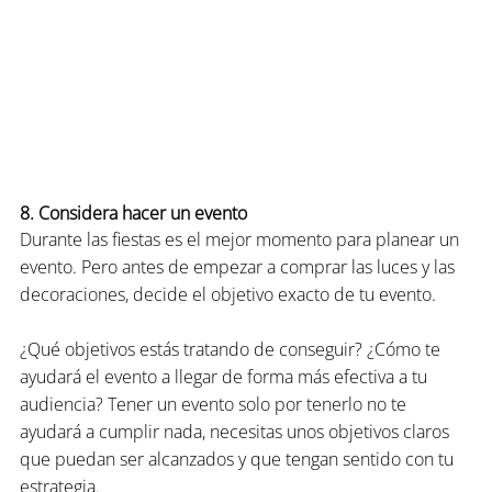
8. Considera hacer un evento
Durante las fiestas es el mejor momento para planear un 
evento. Pero antes de empezar a comprar las luces y las 
decoraciones, decide el objetivo exacto de tu evento.
¿Qué objetivos estás tratando de conseguir? ¿Cómo te 
ayudará el evento a llegar de forma más efectiva a tu 
audiencia? Tener un evento solo por tenerlo no te 
ayudará a cumplir nada, necesitas unos objetivos claros 
que puedan ser alcanzados y que tengan sentido con tu 
estrategia.