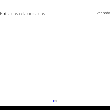
Entradas relacionadas
Ver todo