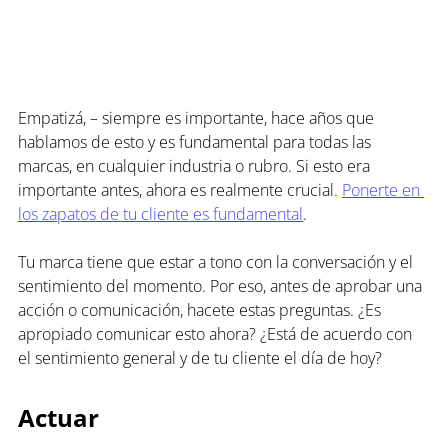
Empatizá, – siempre es importante, hace años que 
hablamos de esto y es fundamental para todas las 
marcas, en cualquier industria o rubro. Si esto era 
importante antes, ahora es realmente crucial. 
Ponerte en 
los zapatos de tu cliente es fundamental
.
Tu marca tiene que estar a tono con la conversación y el 
sentimiento del momento. Por eso, antes de aprobar una 
acción o comunicación, hacete estas preguntas. ¿Es 
apropiado comunicar esto ahora? ¿Está de acuerdo con 
el sentimiento general y de tu cliente el día de hoy?
Actuar