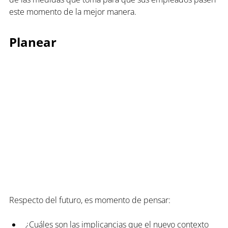
este momento de la mejor manera.
Planear
Respecto del futuro, es momento de pensar:
¿Cuáles son las implicancias que el nuevo contexto 