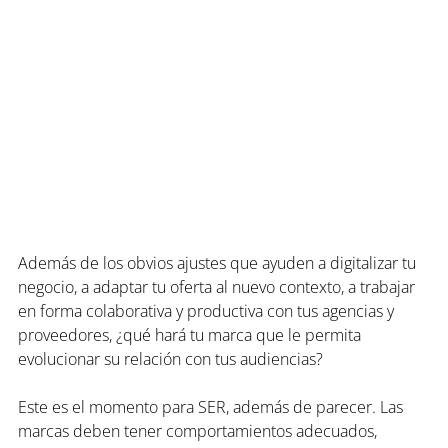
Además de los obvios ajustes que ayuden a digitalizar tu 
negocio, a adaptar tu oferta al nuevo contexto, a trabajar 
en forma colaborativa y productiva con tus agencias y 
proveedores, ¿qué hará tu marca que le permita 
evolucionar su relación con tus audiencias?
Este es el momento para SER, además de parecer. Las 
marcas deben tener comportamientos adecuados, 