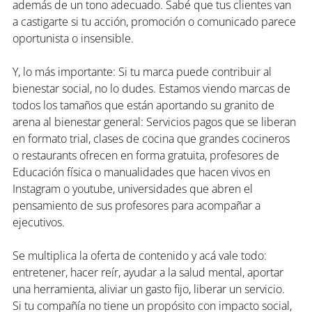
además de un tono adecuado. Sabé que tus clientes van 
a castigarte si tu acción, promoción o comunicado parece 
oportunista o insensible.
Y, lo más importante: Si tu marca puede contribuir al 
bienestar social, no lo dudes. Estamos viendo marcas de 
todos los tamaños que están aportando su granito de 
arena al bienestar general: Servicios pagos que se liberan 
en formato trial, clases de cocina que grandes cocineros 
o restaurants ofrecen en forma gratuita, profesores de 
Educación física o manualidades que hacen vivos en 
Instagram o youtube, universidades que abren el 
pensamiento de sus profesores para acompañar a 
ejecutivos.
Se multiplica la oferta de contenido y acá vale todo: 
entretener, hacer reír, ayudar a la salud mental, aportar 
una herramienta, aliviar un gasto fijo, liberar un servicio.
Si tu compañía no tiene un propósito con impacto social, 