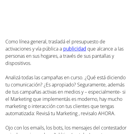
Como línea general, trasladá el presupuesto de 
activaciones y vía pública a 
publicidad
 que alcance a las 
personas en sus hogares, a través de sus pantallas y 
dispositivos.
Analizá todas las campañas en curso. ¿Qué está diciendo 
tu comunicación? ¿Es apropiado? Seguramente, además 
de tus campañas activas en medios y – especialmente- si 
el Marketing que implementás es moderno, hay mucho 
marketing o interacción con tus clientes que tengas 
automatizada: Revisá tu Marketing , revisalo AHORA.
Ojo con los emails, los bots, los mensajes del contestador 