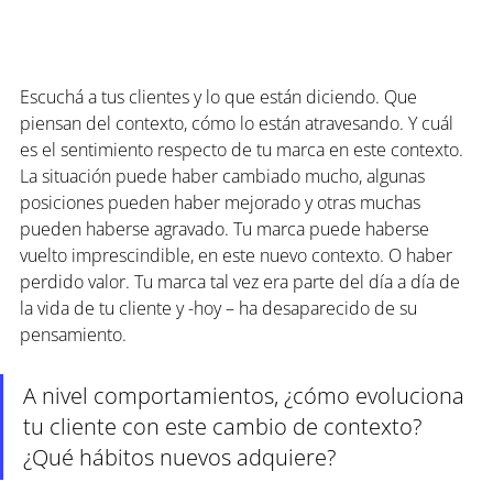
Escuchá a tus clientes y lo que están diciendo. Que 
piensan del contexto, cómo lo están atravesando. Y cuál 
es el sentimiento respecto de tu marca en este contexto. 
La situación puede haber cambiado mucho, algunas 
posiciones pueden haber mejorado y otras muchas 
pueden haberse agravado. Tu marca puede haberse 
vuelto imprescindible, en este nuevo contexto. O haber 
perdido valor. Tu marca tal vez era parte del día a día de 
la vida de tu cliente y -hoy – ha desaparecido de su 
pensamiento.
A nivel comportamientos, ¿cómo evoluciona 
tu cliente con este cambio de contexto? 
¿Qué hábitos nuevos adquiere?