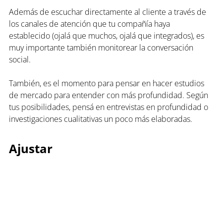
Además de escuchar directamente al cliente a través de 
los canales de atención que tu compañía haya 
establecido (ojalá que muchos, ojalá que integrados), es 
muy importante también monitorear la conversación 
social.
También, es el momento para pensar en hacer estudios 
de mercado para entender con más profundidad. Según 
tus posibilidades, pensá en entrevistas en profundidad o 
investigaciones cualitativas un poco más elaboradas.
Ajustar