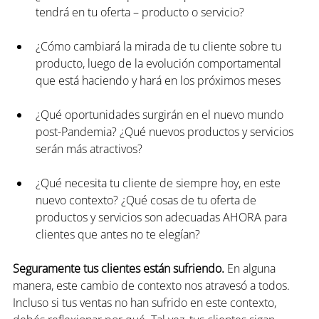
tendrá en tu oferta – producto o servicio?
¿Cómo cambiará la mirada de tu cliente sobre tu 
producto, luego de la evolución comportamental 
que está haciendo y hará en los próximos meses
¿Qué oportunidades surgirán en el nuevo mundo 
post-Pandemia? ¿Qué nuevos productos y servicios 
serán más atractivos?
¿Qué necesita tu cliente de siempre hoy, en este 
nuevo contexto? ¿Qué cosas de tu oferta de 
productos y servicios son adecuadas AHORA para 
clientes que antes no te elegían?
Seguramente tus clientes están sufriendo.
 En alguna 
manera, este cambio de contexto nos atravesó a todos. 
Incluso si tus ventas no han sufrido en este contexto, 