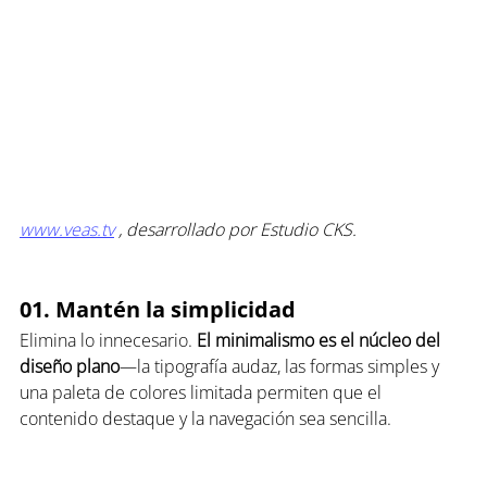
www.veas.tv
 , desarrollado por Estudio CKS.
01. Mantén la simplicidad
Elimina lo innecesario. 
El minimalismo es el núcleo del 
diseño plano
—la tipografía audaz, las formas simples y 
una paleta de colores limitada permiten que el 
contenido destaque y la navegación sea sencilla.