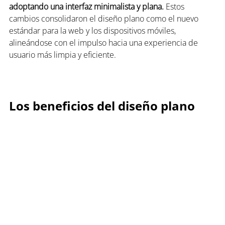
adoptando una interfaz minimalista y plana.
 Estos 
cambios consolidaron el diseño plano como el nuevo 
estándar para la web y los dispositivos móviles, 
alineándose con el impulso hacia una experiencia de 
usuario más limpia y eficiente.
Los beneficios del diseño plano