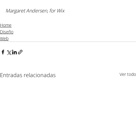
Margaret Andersen, for Wix
Home
Diseño
Web
Entradas relacionadas
Ver todo