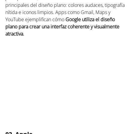
principales del diseño plano: colores audaces, tipografía 
nítida e iconos limpios. Apps como Gmail, Maps y 
YouTube ejemplifican cómo 
Google utiliza el diseño 
plano para crear una interfaz coherente y visualmente 
atractiva.