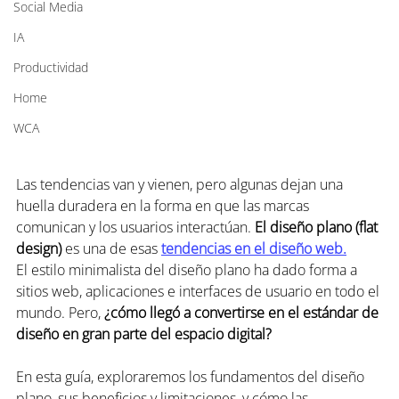
Social Media
IA
Productividad
Home
WCA
Las tendencias van y vienen, pero algunas dejan una 
huella duradera en la forma en que las marcas 
comunican y los usuarios interactúan. 
El diseño plano (flat 
design)
 es una de esas 
tendencias en el diseño web.
El estilo minimalista del diseño plano ha dado forma a 
sitios web, aplicaciones e interfaces de usuario en todo el 
mundo. Pero,
 ¿cómo llegó a convertirse en el estándar de 
diseño en gran parte del espacio digital?
En esta guía, exploraremos los fundamentos del diseño 
plano, sus beneficios y limitaciones, y cómo las 