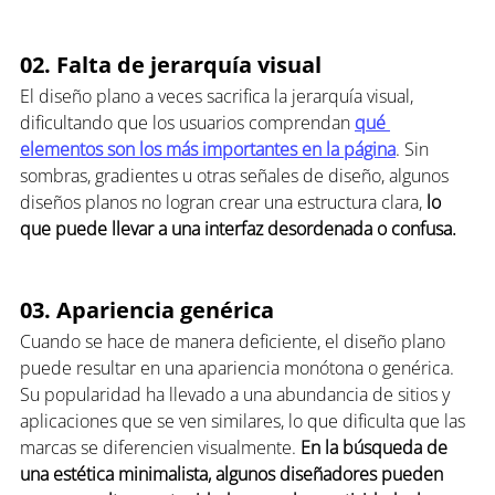
02. Falta de jerarquía visual
El diseño plano a veces sacrifica la jerarquía visual, 
dificultando que los usuarios comprendan 
qué 
elementos son los más importantes en la página
. Sin 
sombras, gradientes u otras señales de diseño, algunos 
diseños planos no logran crear una estructura clara, 
lo 
que puede llevar a una interfaz desordenada o confusa.
03. Apariencia genérica
Cuando se hace de manera deficiente, el diseño plano 
puede resultar en una apariencia monótona o genérica. 
Su popularidad ha llevado a una abundancia de sitios y 
aplicaciones que se ven similares, lo que dificulta que las 
marcas se diferencien visualmente. 
En la búsqueda de 
una estética minimalista, algunos diseñadores pueden 