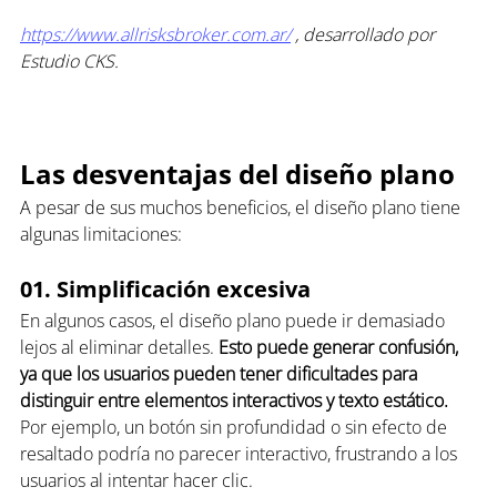
https://www.allrisksbroker.com.ar/
 , desarrollado por 
Estudio CKS.
Las desventajas del diseño plano
A pesar de sus muchos beneficios, el diseño plano tiene 
algunas limitaciones:
01. Simplificación excesiva
En algunos casos, el diseño plano puede ir demasiado 
lejos al eliminar detalles. 
Esto puede generar confusión, 
ya que los usuarios pueden tener dificultades para 
distinguir entre elementos interactivos y texto estático.
Por ejemplo, un botón sin profundidad o sin efecto de 
resaltado podría no parecer interactivo, frustrando a los 
usuarios al intentar hacer clic.