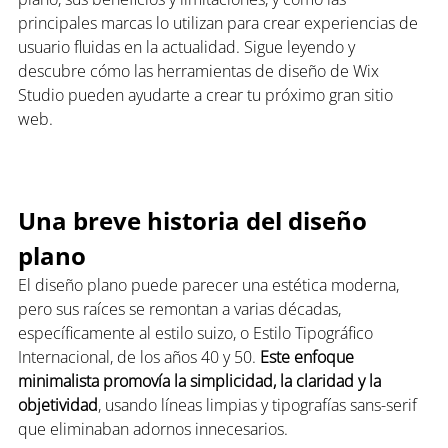
principales marcas lo utilizan para crear experiencias de 
usuario fluidas en la actualidad. Sigue leyendo y 
descubre cómo las herramientas de diseño de Wix 
Studio pueden ayudarte a crear tu próximo gran sitio 
web.
Una breve historia del diseño 
plano
El diseño plano puede parecer una estética moderna, 
pero sus raíces se remontan a varias décadas, 
específicamente al estilo suizo, o Estilo Tipográfico 
Internacional, de los años 40 y 50. 
Este enfoque 
minimalista
promovía la simplicidad, la claridad y la 
objetividad
, usando líneas limpias y tipografías sans-serif 
que eliminaban adornos innecesarios.