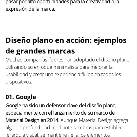
pasar por alto oportunidades para la creatividad o la 
expresión de la marca.
Diseño plano en acción: ejemplos 
de grandes marcas
Muchas compañías líderes han adoptado el diseño plano, 
utilizando su enfoque minimalista para mejorar la 
usabilidad y crear una experiencia fluida en todos los 
dispositivos.
01. Google
Google ha sido un defensor clave del diseño plano, 
especialmente con el lanzamiento de su marco de 
Material Design en 2014
. Aunque Material Design agrega 
algo de profundidad mediante sombras para establecer 
jerarquía visual, se mantiene fiel a los elementos 