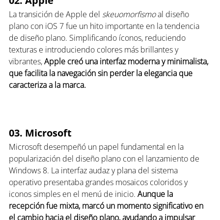
02. Apple
La transición de Apple del 
skeuomorfismo
 al diseño 
plano con iOS 7 fue un hito importante en la tendencia 
de diseño plano. Simplificando íconos, reduciendo 
texturas e introduciendo colores más brillantes y 
vibrantes, 
Apple creó una interfaz moderna y minimalista, 
que facilita la navegación sin perder la elegancia que 
caracteriza a la marca.
03. Microsoft
Microsoft desempeñó un papel fundamental en la 
popularización del diseño plano con el lanzamiento de 
Windows 8. La interfaz audaz y plana del sistema 
operativo presentaba grandes mosaicos coloridos y 
iconos simples en el menú de inicio. 
Aunque la 
recepción fue mixta, marcó un momento significativo en 
el cambio hacia el diseño plano, ayudando a impulsar 