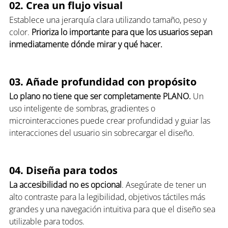
02. Crea un flujo visual
Establece una jerarquía clara utilizando tamaño, peso y 
color. 
Prioriza lo importante para que los usuarios sepan 
inmediatamente dónde mirar y qué hacer.
03. Añade profundidad con propósito
Lo plano no tiene que ser completamente PLANO.
 Un 
uso inteligente de sombras, gradientes o 
microinteracciones puede crear profundidad y guiar las 
interacciones del usuario sin sobrecargar el diseño.
04. Diseña para todos
La accesibilidad no es opcional
. Asegúrate de tener un 
alto contraste para la legibilidad, objetivos táctiles más 
grandes y una navegación intuitiva para que el diseño sea 
utilizable para todos.