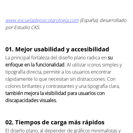
www.escueladepsicotarología.com
 (España), desarrollado 
por Estudio CKS.
01. Mejor usabilidad y accesibilidad
La principal fortaleza del diseño plano radica en 
su 
enfoque en la funcionalidad
. Al utilizar iconos simples y 
tipografía directa, permite a los usuarios encontrar 
rápidamente lo que necesitan sin distracciones. Con 
colores brillantes y contrastantes y una tipografía clara, 
también mejora la visibilidad para usuarios con 
discapacidades visuales.
02. Tiempos de carga más rápidos
El diseño plano, al depender de gráficos minimalistas y 