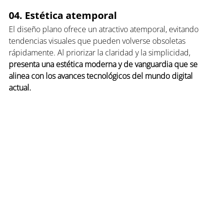
04. Estética atemporal
El diseño plano ofrece un atractivo atemporal, evitando 
tendencias visuales que pueden volverse obsoletas 
rápidamente. Al priorizar la claridad y la simplicidad, 
presenta una estética moderna y de vanguardia que se 
alinea con los avances tecnológicos del mundo digital 
actual.