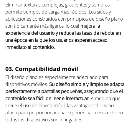
eliminar texturas complejas, gradientes y sombras, 
permite tiempos de carga más rápidos. Los sitios y 
aplicaciones construidos con principios de diseño plano 
son típicamente más ligeros, lo cual 
mejora la 
experiencia del usuario y reduce las tasas de rebote en 
una época en la que los usuarios esperan acceso 
inmediato al contenido.
03. Compatibilidad móvil
El diseño plano es especialmente adecuado para 
dispositivos móviles. 
Su diseño simple y limpio se adapta 
perfectamente a pantallas pequeñas, asegurando que el 
contenido sea fácil de leer e interactuar
. A medida que 
crece el uso de la web móvil, las ventajas del diseño 
plano para proporcionar una experiencia consistente en 
todos los dispositivos son innegables.