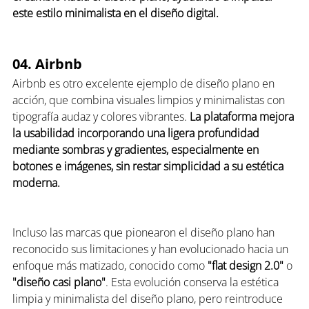
este estilo minimalista en el diseño digital.
04. Airbnb
Airbnb es otro excelente ejemplo de diseño plano en 
acción, que combina visuales limpios y minimalistas con 
tipografía audaz y colores vibrantes. 
La plataforma mejora 
la usabilidad incorporando una ligera profundidad 
mediante sombras y gradientes, especialmente en 
botones e imágenes, sin restar simplicidad a su estética 
moderna.
Incluso las marcas que pionearon el diseño plano han 
reconocido sus limitaciones y han evolucionado hacia un 
enfoque más matizado, conocido como 
"flat design 2.0"
 o 
"diseño casi plano"
. Esta evolución conserva la estética 
limpia y minimalista del diseño plano, pero reintroduce 