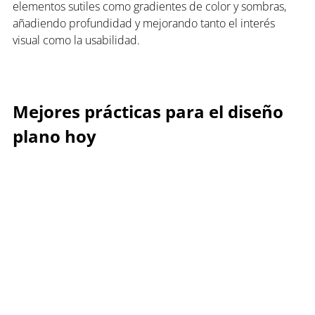
elementos sutiles como gradientes de color y sombras, 
añadiendo profundidad y mejorando tanto el interés 
visual como la usabilidad.
Mejores prácticas para el diseño 
plano hoy