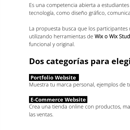
Es una competencia abierta a estudiantes d
tecnología, como diseño gráfico, comunicaci
La propuesta busca que los participantes 
utilizando herramientas de 
Wix o Wix Stud
funcional y original.
Dos categorías para elegi
 Portfolio Website  
Muestra tu marca personal, ejemplos de tu 
 E-Commerce Website 
Crea una tienda online con productos, mat
las ventas.