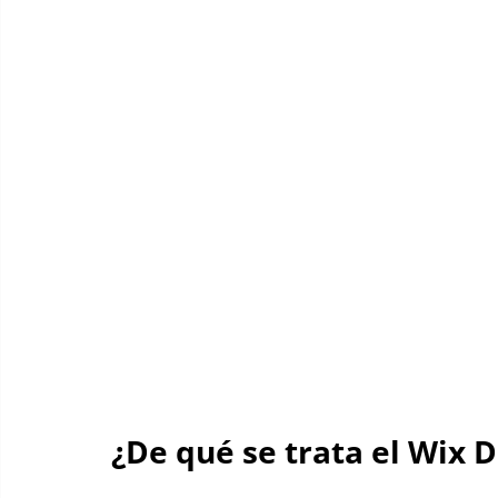
¿De qué se trata el Wix 