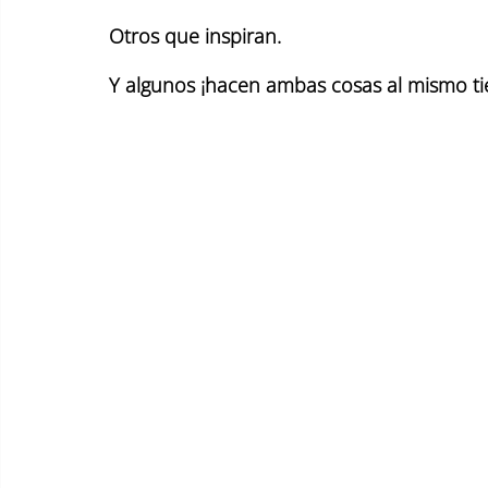
Otros que inspiran.
Y algunos ¡hacen ambas cosas al mismo t