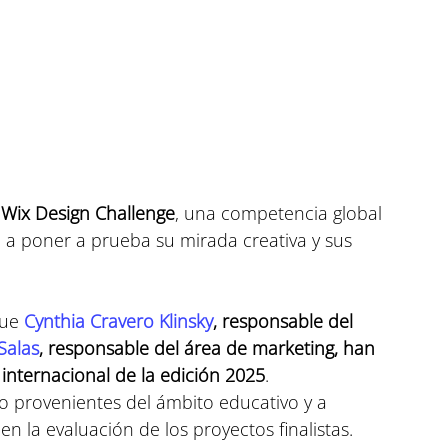
 Wix Design Challenge
, una competencia global 
 a poner a prueba su mirada creativa y sus 
ue 
Cynthia Cravero Klinsky
,
responsable del 
Salas
, responsable del área de marketing, han 
internacional de la edición 2025
. 
 provenientes del ámbito educativo y a 
n la evaluación de los proyectos finalistas.