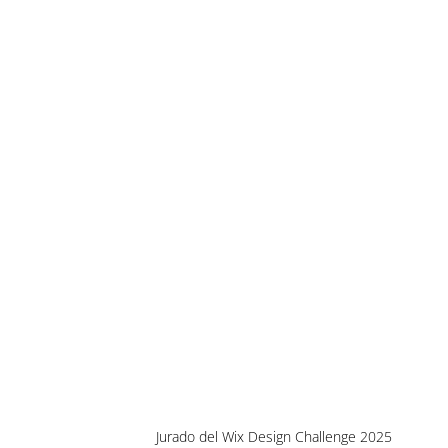
Jurado del Wix Design Challenge 2025