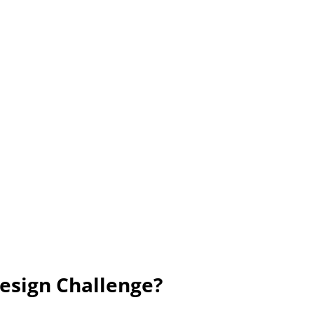
Design Challenge? 