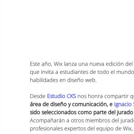
Este año, Wix lanza una nueva edición del
que invita a estudiantes de todo el mundo
habilidades en diseño web.
Desde 
Estudio CKS
 nos honra compartir q
área de diseño y comunicación, e 
Ignacio 
sido seleccionados como parte del jurado 
Acompañarán a otros miembros del jurado
profesionales expertos del equipo de Wix, e