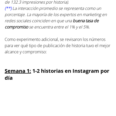
de 132.3 impresiones por historia).
(**) 
La interacción promedio se representa como un 
porcentaje. La mayoría de los expertos en marketing en 
redes sociales coinciden en que una 
buena tasa de 
compromiso
 se encuentra entre el 1% y el 5%.
Como experimento adicional, se revisaron los números 
para ver qué tipo de publicación de historia tuvo el mejor 
alcance y compromiso:
Semana 1:
 1-2 historias en Instagram por 
día