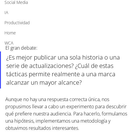
Social Media
IA
Productividad
Home
WCA
El gran debate:
¿Es mejor publicar una sola historia o una 
serie de actualizaciones? ¿Cuál de estas 
tácticas permite realmente a una marca 
alcanzar un mayor alcance?
Aunque no hay una respuesta correcta única, nos 
propusimos llevar a cabo un experimento para descubrir 
qué prefiere nuestra audiencia. Para hacerlo, formulamos 
una hipótesis, implementamos una metodología y 
obtuvimos resultados interesantes.