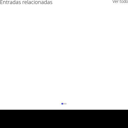
Entradas relacionadas
Ver todo