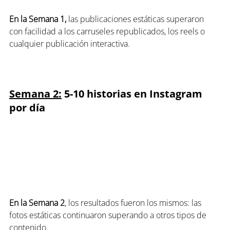
En la Semana 1, 
las publicaciones estáticas superaron 
con facilidad a los carruseles republicados, los reels o 
cualquier publicación interactiva.
Semana 2:
 5-10 historias en Instagram 
por día
En la Semana 2
, los resultados fueron los mismos: las 
fotos estáticas continuaron superando a otros tipos de 
contenido.