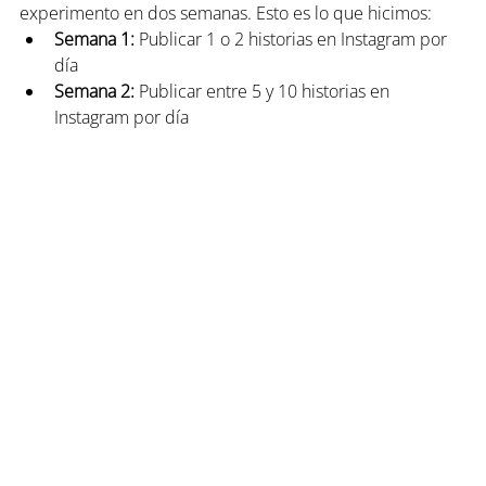
experimento en dos semanas. Esto es lo que hicimos:
Semana 1:
 Publicar 1 o 2 historias en Instagram por 
día
Semana 2:
 Publicar entre 5 y 10 historias en 
Instagram por día