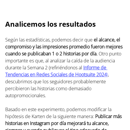
Analicemos los resultados
Según las estadísticas, podemos decir que
 el alcance, el 
compromiso y las impresiones promedio fueron mejores 
cuando se publicaban 1 o 2 historias por día.
 Otro punto 
importante es que, al analizar la caída de la audiencia 
durante la Semana 2 (refiriéndonos al 
Informe de 
Tendencias en Redes Sociales de Hootsuite 2024
)
, 
descubrimos que los seguidores probablemente 
percibieron las historias como demasiado 
autopromocionales.
Basado en este experimento, podemos modificar la 
hipótesis de Karten de la siguiente manera: 
Publicar más 
historias en Instagram por día mejorará tu alcance, 