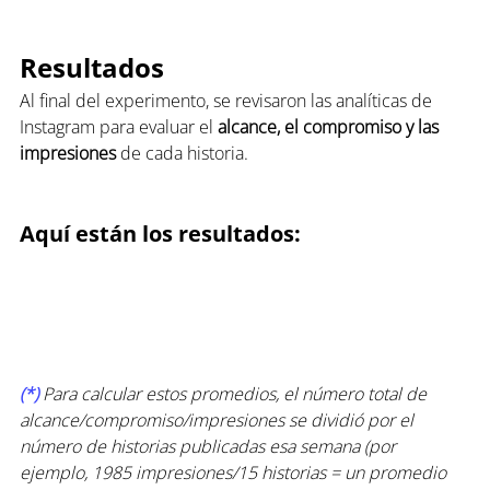
Resultados
Al final del experimento, se revisaron las analíticas de 
Instagram para evaluar el 
alcance, el compromiso y las 
impresiones
 de cada historia.
Aquí están los resultados:
(*)
Para calcular estos promedios, el número total de 
alcance/compromiso/impresiones se dividió por el 
número de historias publicadas esa semana (por 
ejemplo, 1985 impresiones/15 historias = un promedio 