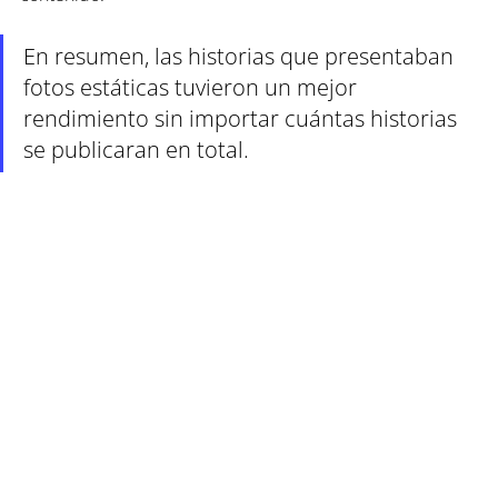
En resumen, las historias que presentaban 
fotos estáticas tuvieron un mejor 
rendimiento sin importar cuántas historias 
se publicaran en total.