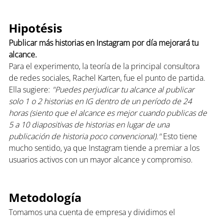
Hipotésis
Publicar más historias en Instagram por día mejorará tu 
alcance.
Para el experimento, la teoría de la principal consultora 
de redes sociales, Rachel Karten, fue el punto de partida. 
Ella sugiere: 
"Puedes perjudicar tu alcance al publicar 
solo 1 o 2 historias en IG dentro de un período de 24 
horas (siento que el alcance es mejor cuando publicas de 
5 a 10 diapositivas de historias en lugar de una 
publicación de historia poco convencional)."
 Esto tiene 
mucho sentido, ya que Instagram tiende a premiar a los 
usuarios activos con un mayor alcance y compromiso.
Metodología
Tomamos una cuenta de empresa y dividimos el 