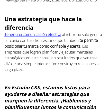
Una estrategia que hace la 
diferencia
Tener una comunicación efectiva
 al inbox no solo genera 
cercanía con tus clientes, sino que también 
te permite 
posicionar tu marca como confiable y atenta.
 Las 
empresas que logran planificar y ejecutar mensajes 
estratégicos en este canal ven resultados que van más 
allá de una simple interacción: construyen relaciones a 
largo plazo.
En Estudio CKS, estamos listos para 
ayudarte a diseñar estrategias que 
marquen la diferencia.
¡Hablemos y 
planifiquemos juntos la comunicación 