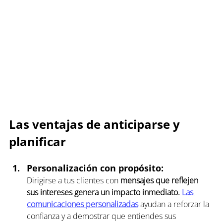
Las ventajas de anticiparse y 
planificar
Personalización con propósito: 
Dirigirse a tus clientes con 
mensajes que reflejen 
sus intereses genera un impacto inmediato.
Las 
comunicaciones personalizadas
 ayudan a reforzar la 
confianza y a demostrar que entiendes sus 