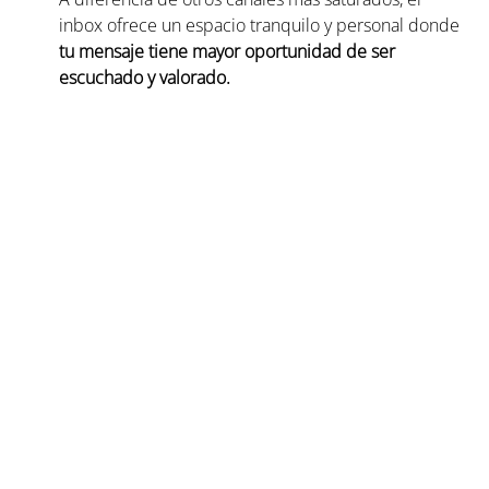
inbox ofrece un espacio tranquilo y personal donde
tu mensaje tiene mayor oportunidad de ser 
escuchado y valorado.