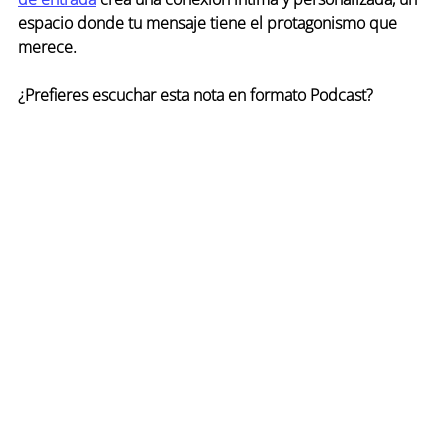
espacio donde tu mensaje tiene el protagonismo que 
merece.
¿Prefieres escuchar esta nota en formato Podcast?