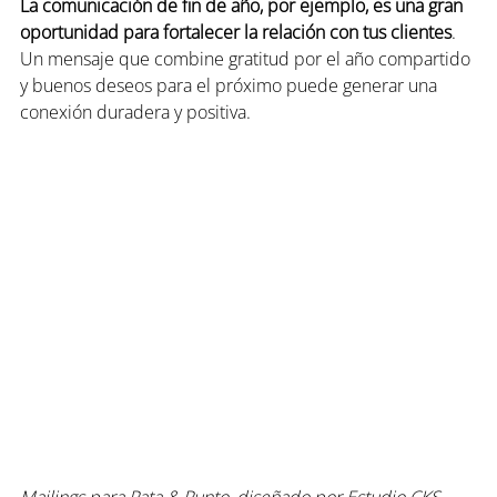
La comunicación de fin de año, por ejemplo, es una gran 
oportunidad para fortalecer la relación con tus clientes
. 
Un mensaje que combine gratitud por el año compartido 
y buenos deseos para el próximo puede generar una 
conexión duradera y positiva.
Mailings para Pata & Punto, diseñado por Estudio CKS