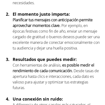
necesidades.
El momento justo importa: 
Planificar tus mensajes con anticipación permite 
aprovechar momentos clave.
 Por ejemplo, en 
épocas festivas como fin de año, enviar un mensaje 
cargado de gratitud o buenos deseos puede ser una 
excelente manera de conectar emocionalmente con 
tu audiencia y dejar una huella positiva.
Resultados que puedes medir: 
Con herramientas de análisis, 
es posible medir el 
rendimiento de cada comunicación. 
Desde tasas de 
apertura hasta clics e interacciones, cada dato es 
valioso para ajustar y optimizar tus estrategias 
futuras.
Una conexión sin ruido:
A diferencia de otros canales más saturados, el 