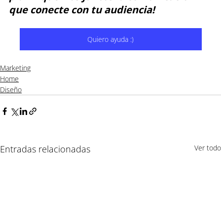
que conecte con tu audiencia!
Quiero ayuda :)
Marketing
Home
Diseño
Entradas relacionadas
Ver todo