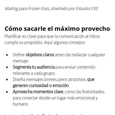
Mailing para Frozen Eats, diseñado por Estudio CKS
Cómo sacarle el máximo provecho
Planificar es clave para que la comunicación al inbox 
cumpla su propósito. Aquí algunos consejos:
Define 
objetivos claros
 antes de redactar cualquier 
mensaje.
Segmenta tu audiencia
 para enviar contenido 
relevante a cada grupo.
Diseña mensajes breves, pero atractivos, 
que 
generen curiosidad o emoción
.
Aprovecha momentos clave
, como las festividades, 
para conectar desde un lugar más emocional y 
humano.