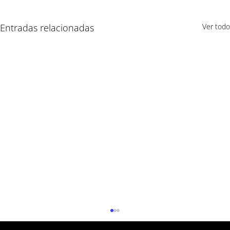
Entradas relacionadas
Ver todo