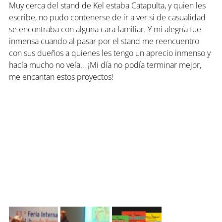
Muy cerca del stand de Kel estaba Catapulta, y quien les 
escribe, no pudo contenerse de ir a ver si de casualidad 
se encontraba con alguna cara familiar. Y mi alegría fue 
inmensa cuando al pasar por el stand me reencuentro 
con sus dueños a quienes les tengo un aprecio inmenso y 
hacía mucho no veía… ¡Mi día no podía terminar mejor, 
me encantan estos proyectos!