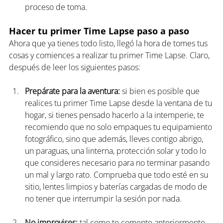
proceso de toma. 
Hacer tu primer Time Lapse paso a paso
Ahora que ya tienes todo listo, llegó la hora de tomes tus 
cosas y comiences a realizar tu primer Time Lapse. Claro, 
después de leer los siguientes pasos: 
Prepárate para la aventura:
 si bien es posible que 
realices tu primer Time Lapse desde la ventana de tu 
hogar, si tienes pensado hacerlo a la intemperie, te 
recomiendo que no solo empaques tu equipamiento 
fotográfico, sino que además, lleves contigo abrigo, 
un paraguas, una linterna, protección solar y todo lo 
que consideres necesario para no terminar pasando 
un mal y largo rato. Comprueba que todo esté en su 
sitio, lentes limpios y baterías cargadas de modo de 
no tener que interrumpir la sesión por nada.  
No improvises: 
tal como te comente anteriormente, 