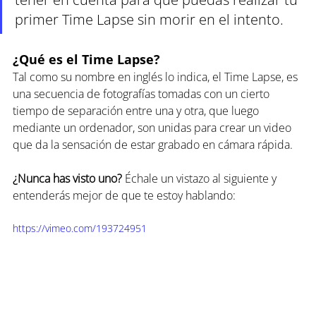
primer Time Lapse sin morir en el intento.
¿Qué es el Time Lapse?
Tal como su nombre en inglés lo indica, el Time Lapse, es 
una secuencia de fotografías tomadas con un cierto 
tiempo de separación entre una y otra, que luego 
mediante un ordenador, son unidas para crear un video 
que da la sensación de estar grabado en cámara rápida.
¿Nunca has visto uno?
 Échale un vistazo al siguiente y 
entenderás mejor de que te estoy hablando:
https://vimeo.com/193724951