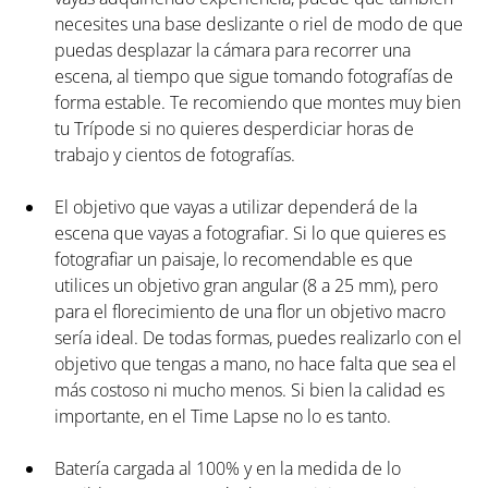
necesites una base deslizante o riel de modo de que 
puedas desplazar la cámara para recorrer una 
escena, al tiempo que sigue tomando fotografías de 
forma estable. Te recomiendo que montes muy bien 
tu Trípode si no quieres desperdiciar horas de 
trabajo y cientos de fotografías.  
El objetivo que vayas a utilizar dependerá de la 
escena que vayas a fotografiar. Si lo que quieres es 
fotografiar un paisaje, lo recomendable es que 
utilices un objetivo gran angular (8 a 25 mm), pero 
para el florecimiento de una flor un objetivo macro 
sería ideal. De todas formas, puedes realizarlo con el 
objetivo que tengas a mano, no hace falta que sea el 
más costoso ni mucho menos. Si bien la calidad es 
importante, en el Time Lapse no lo es tanto.  
Batería cargada al 100% y en la medida de lo 