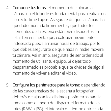
Compone tus fotos:
 el momento de colocar la 
cámara en el trípode es fundamental para realizar un 
correcto Time Lapse. Asegúrate de que la cámara ha 
quedado montada firmemente y que todos los 
elementos de la escena están bien dispuestos en 
esta. Ten en cuenta que, cualquier movimiento 
indeseado puede arruinar horas de trabajo, por lo 
que debes asegurarte de que nada ni nadie moverá 
tu cámara. Así mismo, asegúrate de ser ordenado al 
momento de utilizar tu equipo. Si dejas todo 
desparramado es probable que te olvides de algo al 
momento de volver a editar el vídeo.  
Configura los parámetros para la toma:
 dependiendo 
de las características de la escena a fotografiar, 
deberás de ajustar los distintos parámetros para la 
toma como: el modo de disparo, el formato de las 
fotos (RAW o JPG), el intervalo de tiempo entre cada 