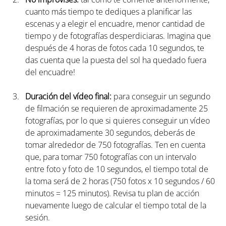
cuanto más tiempo te dediques a planificar las 
escenas y a elegir el encuadre, menor cantidad de 
tiempo y de fotografías desperdiciaras. Imagina que 
después de 4 horas de fotos cada 10 segundos, te 
das cuenta que la puesta del sol ha quedado fuera 
del encuadre!  
Duración del vídeo final:
 para conseguir un segundo 
de filmación se requieren de aproximadamente 25 
fotografías, por lo que si quieres conseguir un vídeo 
de aproximadamente 30 segundos, deberás de 
tomar alrededor de 750 fotografías. Ten en cuenta 
que, para tomar 750 fotografías con un intervalo 
entre foto y foto de 10 segundos, el tiempo total de 
la toma será de 2 horas (750 fotos x 10 segundos / 60 
minutos = 125 minutos). Revisa tu plan de acción 
nuevamente luego de calcular el tiempo total de la 
sesión.  