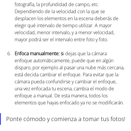
fotografía, la profundidad de campo, etc. 
Dependiendo de la velocidad con la que se 
desplacen los elementos en la escena deberás de 
elegir qué intervalo de tiempo utilizar. A mayor 
velocidad, menor intervalo, y a menor velocidad, 
mayor podrá ser el intervalo entre foto y foto.  
Enfoca manualmente: s
i dejas que la cámara 
enfoque automáticamente, puede que en algún 
disparo, por ejemplo al pasar una nube más cercana, 
está decida cambiar el enfoque. Para evitar que la 
cámara pueda confundirse y cambiar el enfoque, 
una vez enfocada tu escena, cambia el modo de 
enfoque a manual. De esta manera, todos los 
elementos que hayas enfocado ya no se modificarán. 
Ponte cómodo y comienza a tomar tus fotos!