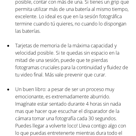
posible, contar con más de una. Si tienes un grip que 
permita utilizar más de una batería al mismo tiempo, 
excelente. Lo ideal es que en la sesión fotográfica 
termine cuando tú quieres, no cuando lo dispongan 
las baterías.  
Tarjetas de memoria de la máxima capacidad y 
velocidad posible. Si te quedas sin espacio en la 
mitad de una sesión, puede que te pierdas 
fotogramas cruciales para la continuidad y fluidez de 
tu video final. Más vale prevenir que curar.  
Un buen libro: a pesar de ser un proceso muy 
emocionante, es extremadamente aburrido. 
Imagínate estar sentado durante 4 horas sin nada 
mas que hacer que escuchar el disparador de la 
cámara tomar una fotografía cada 30 segundos. 
Puedes llegar a volverte loco! Lleva contigo algo con 
lo que puedas entretenerte mientras dura todo el 