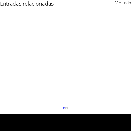
Entradas relacionadas
Ver todo