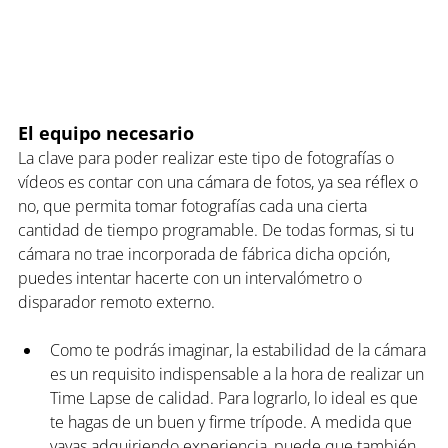
El equipo necesario
La clave para poder realizar este tipo de fotografías o 
vídeos es contar con una cámara de fotos, ya sea réflex o 
no, que permita tomar fotografías cada una cierta 
cantidad de tiempo programable. De todas formas, si tu 
cámara no trae incorporada de fábrica dicha opción, 
puedes intentar hacerte con un intervalómetro o 
disparador remoto externo. 
Como te podrás imaginar, la estabilidad de la cámara 
es un requisito indispensable a la hora de realizar un 
Time Lapse de calidad. Para lograrlo, lo ideal es que 
te hagas de un buen y firme trípode. A medida que 
vayas adquiriendo experiencia, puede que también 