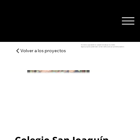
Wix tiene la capacidad de ser autoadministrable por los clientes.
Algunos proyectos pueden haber sufrido modificaciones por parte del propietario.
Volver a los proyectos
Colegio San Joaquín