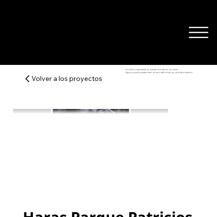
Wix tiene la capacidad de ser autoadministrable por los clientes.
Algunos proyectos pueden haber sufrido modificaciones por parte del propietario.
Volver a los proyectos
Haras Parque Patricios