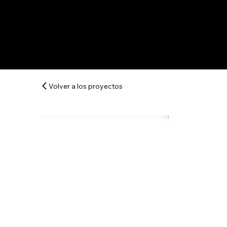
Volver a los proyectos