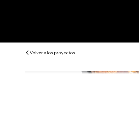
Volver a los proyectos