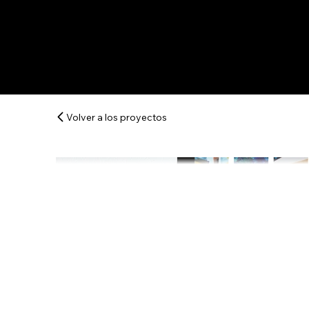
Volver a los proyectos