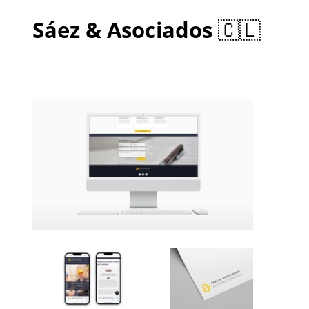
Sáez & Asociados 🇨🇱