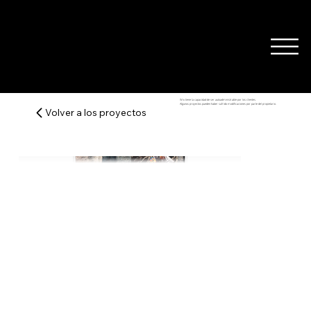
Wix tiene la capacidad de ser autoadministrable por los clientes.
Algunos proyectos pueden haber sufrido modificaciones por parte del propietario.
Volver a los proyectos