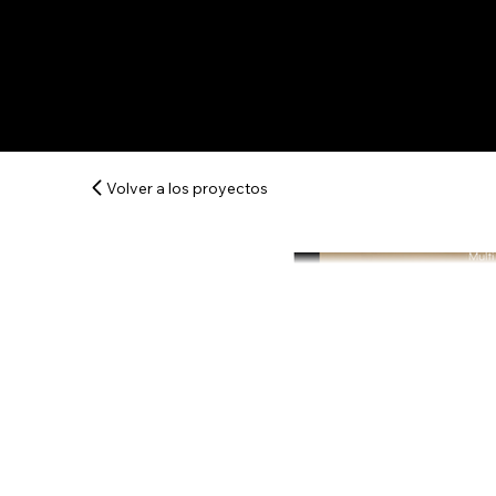
Volver a los proyectos