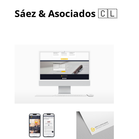
Sáez & Asociados 🇨🇱