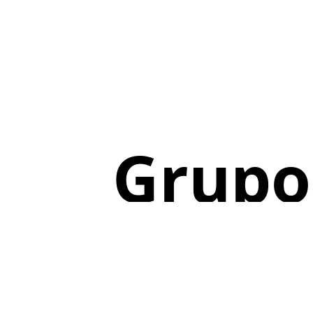
Grupo 