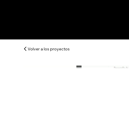
Volver a los proyectos