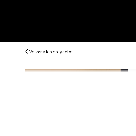
Volver a los proyectos