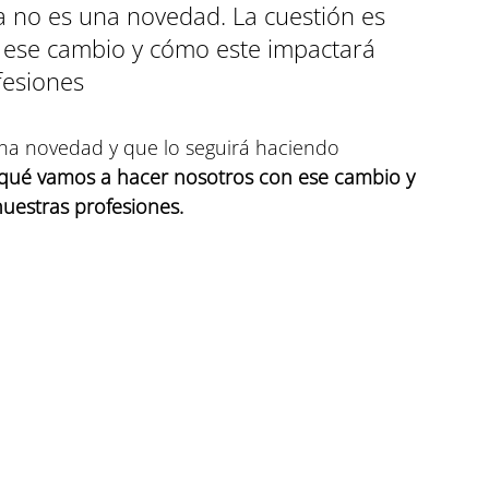
 no es una novedad. La cuestión es 
 ese cambio y cómo este impactará 
fesiones
a novedad y que lo seguirá haciendo 
 qué vamos a hacer nosotros con ese cambio y 
uestras profesiones.