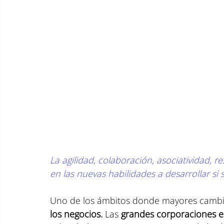
La agilidad, colaboración, asociatividad, r
en las nuevas habilidades a desarrollar si 
Uno de los ámbitos donde mayores cambio
los negocios. 
Las 
grandes corporaciones es