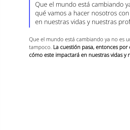
Que el mundo está cambiando ya
qué vamos a hacer nosotros con
en nuestras vidas y nuestras pro
Que el mundo está cambiando ya no es un
tampoco. 
La cuestión pasa, entonces por
cómo este impactará en nuestras vidas y n